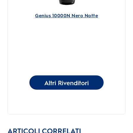
Genius 10000N Nero Notte
Altri Rivenditori
ARTICOLI CORRELATI