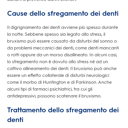
Cause dello sfregamento dei denti
Il digrignamento dei denti avviene più spesso durante
la notte. Sebbene spesso sia legato allo stress, il
bruxismo può essere causato da disturbi del sonno o
da problemi meccanici dei denti, come denti mancanti
o rotti oppure da un morso disallineato. In alcuni casi,
lo sfregamento non è dovuto allo stress né ad un
cattivo allineamento dei denti. Il bruxismo può anche
essere un effetto collaterale di disturbi neurologici
come il morbo di Huntington e di Parkinson. Anche
alcuni tipi di farmaci psichiatrici, tra cui gli
antidepressivi, possono scatenare il bruxismo.
Trattamento dello sfregamento dei
denti