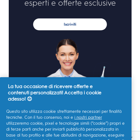
esperti e offerte esclusive
Iscriviti
La tua occasione di ricevere offerte e
contenuti personalizzati! Accetta i cookie
adesso! 😊
Questo sito utilizza cookie strettamente necessari per finalità
tecniche. Con il tuo consenso, noi e
i nostri partner
utilizzeremo cookie, pixel e tecnologie simili (“cookie”) propri e
di terze parti anche per inviarti pubblicità personalizzata in
base al tuo profilo e alle tue abitudini di navigazione, eseguire