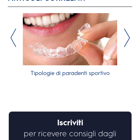
Tipologie di paradenti sportivo
Iscriviti
per ricevere consigli dagli