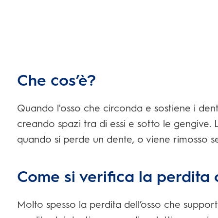
Che cos’è?
Quando l'osso che circonda e sostiene i denti
creando spazi tra di essi e sotto le gengive. 
quando si perde un dente, o viene rimosso se
Come si verifica la perdita
Molto spesso la perdita dell’osso che supporta 