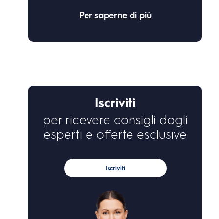
Per saperne di più
Iscriviti
per ricevere consigli dagli
esperti e offerte esclusive
Iscriviti