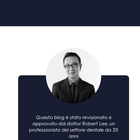
Questo blog è stato revisionato e
approvato dal dottor Robert Lee, un
professionista del settore dentale da 35
anni