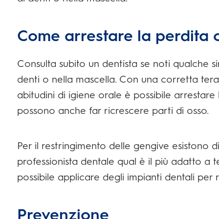
Come arrestare la perdita 
Consulta subito un dentista se noti qualche 
denti o nella mascella. Con una corretta tera
abitudini di igiene orale è possibile arrestare
possono anche far ricrescere parti di osso.
Per il restringimento delle gengive esistono d
professionista dentale qual è il più adatto a 
possibile applicare degli impianti dentali per 
Prevenzione