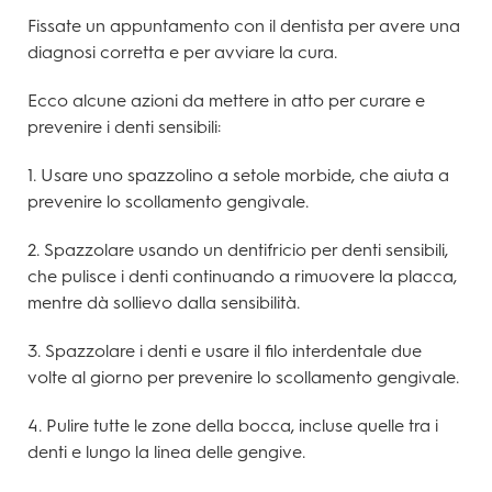
Fissate un appuntamento con il dentista per avere una
diagnosi corretta e per avviare la cura.
Ecco alcune azioni da mettere in atto per curare e
prevenire i denti sensibili:
1. Usare uno spazzolino a setole morbide, che aiuta a
prevenire lo scollamento gengivale.
2. Spazzolare usando un dentifricio per denti sensibili,
che pulisce i denti continuando a rimuovere la placca,
mentre dà sollievo dalla sensibilità.
3. Spazzolare i denti e usare il filo interdentale due
volte al giorno per prevenire lo scollamento gengivale.
4. Pulire tutte le zone della bocca, incluse quelle tra i
denti e lungo la linea delle gengive.