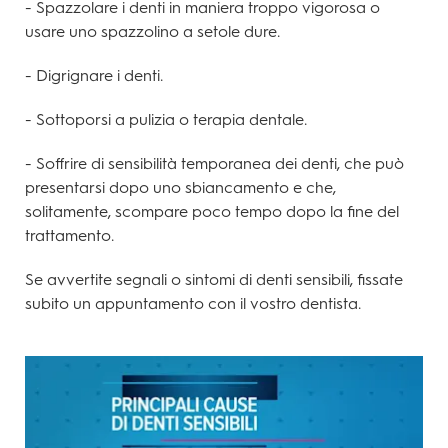
- Spazzolare i denti in maniera troppo vigorosa o
usare uno spazzolino a setole dure.
- Digrignare i denti.
- Sottoporsi a pulizia o terapia dentale.
- Soffrire di sensibilità temporanea dei denti, che può
presentarsi dopo uno sbiancamento e che,
solitamente, scompare poco tempo dopo la fine del
trattamento.
Se avvertite segnali o sintomi di denti sensibili, fissate
subito un appuntamento con il vostro dentista.