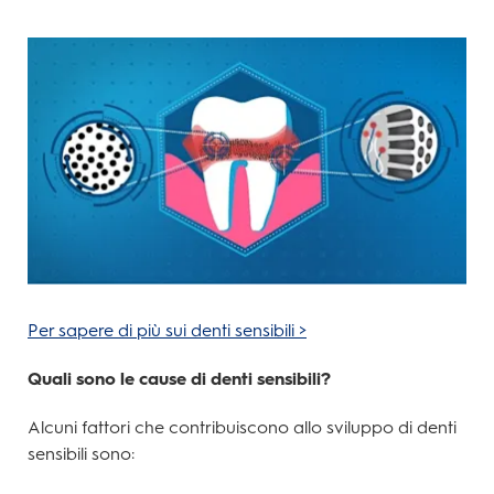
Per sapere di più sui denti sensibili >
Quali sono le cause di denti sensibili?
Alcuni fattori che contribuiscono allo sviluppo di denti
sensibili sono: