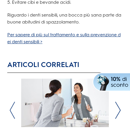
5. Evitare cibi e bevande acidi.
Riguardo i denti sensibili, una bocca più sana parte da
buone abitudini di spazzolamento.
Per sapere di più sul trattamento e sulla prevenzione d
ei denti sensibili >
ARTICOLI CORRELATI