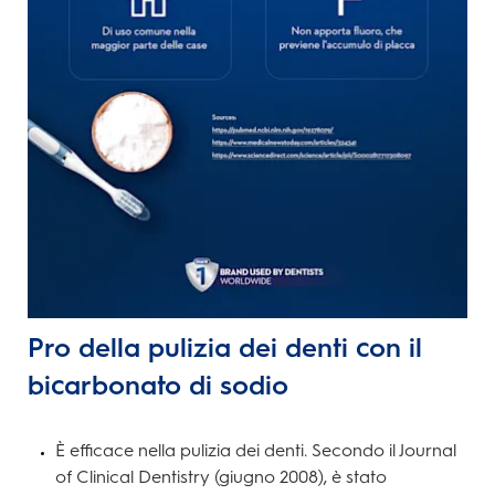
Pro della pulizia dei denti con il
bicarbonato di sodio
È efficace nella pulizia dei denti. Secondo il Journal
of Clinical Dentistry (giugno 2008), è stato