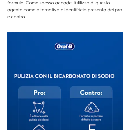
formula. Come spesso accade, l’utilizzo di questo
agente come alternativa al dentifricio presenta dei pro
e contro.