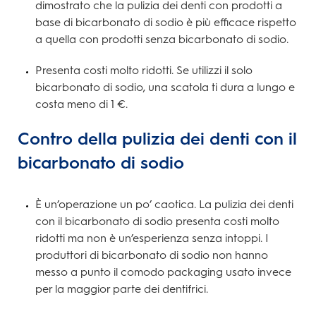
dimostrato che la pulizia dei denti con prodotti a
base di bicarbonato di sodio è più efficace rispetto
a quella con prodotti senza bicarbonato di sodio.
Presenta costi molto ridotti. Se utilizzi il solo
bicarbonato di sodio, una scatola ti dura a lungo e
costa meno di 1 €.
Contro della pulizia dei denti con il
bicarbonato di sodio
È un’operazione un po’ caotica. La pulizia dei denti
con il bicarbonato di sodio presenta costi molto
ridotti ma non è un’esperienza senza intoppi. I
produttori di bicarbonato di sodio non hanno
messo a punto il comodo packaging usato invece
per la maggior parte dei dentifrici.