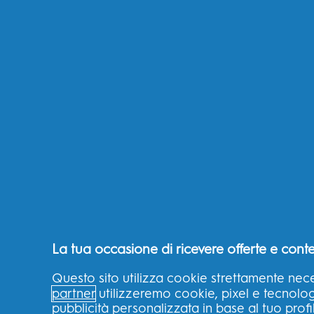
La tua occasione di ricevere offerte e conte
Questo sito utilizza cookie strettamente nece
partner
utilizzeremo cookie, pixel e tecnologie
pubblicità personalizzata in base al tuo profi