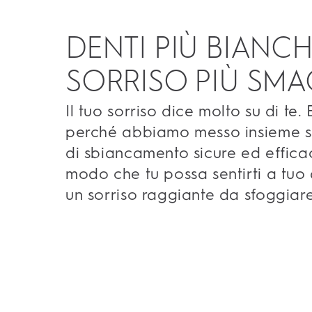
DENTI PIÙ BIANCH
SORRISO PIÙ SMA
Il tuo sorriso dice molto su di te.
perché abbiamo messo insieme s
di sbiancamento sicure ed efficac
modo che tu possa sentirti a tuo
un sorriso raggiante da sfoggiar