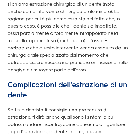
si chiama estrazione chirurgica di un dente (nota
anche come intervento chirurgico orale minore). La
ragione per cui è più complessa sta nel fatto che, in
questo caso, è possibile che il dente sia impattato,
ossia parzialmente o totalmente intrappolato nella
mascella, oppure fuso (anchilosato) all’osso. È
probabile che questo intervento venga eseguito da un
chirurgo orale specializzato dal momento che
potrebbe essere necessario praticare un’incisione nelle
gengive e rimuovere parte dell’osso.
Complicazioni dell’estrazione di un
dente
Se il tuo dentista ti consiglia una procedura di
estrazione, ti dirà anche quali sono i sintomi a cui
potresti andare incontro, come ad esempio il gonfiore
dopo l’estrazione del dente. Inoltre, possono