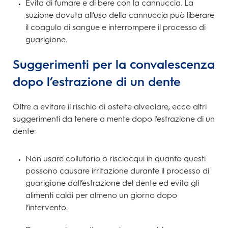
Evita di fumare e di bere con la cannuccia. La
suzione dovuta all’uso della cannuccia può liberare
il coagulo di sangue e interrompere il processo di
guarigione.
Suggerimenti per la convalescenza
dopo l’estrazione di un dente
Oltre a evitare il rischio di osteite alveolare, ecco altri
suggerimenti da tenere a mente dopo l’estrazione di un
dente:
Non usare collutorio o risciacqui in quanto questi
possono causare irritazione durante il processo di
guarigione dall’estrazione del dente ed evita gli
alimenti caldi per almeno un giorno dopo
l’intervento.