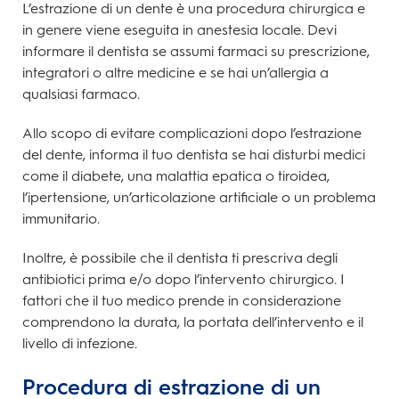
L’estrazione di un dente è una procedura chirurgica e
in genere viene eseguita in anestesia locale. Devi
informare il dentista se assumi farmaci su prescrizione,
integratori o altre medicine e se hai un’allergia a
qualsiasi farmaco.
Allo scopo di evitare complicazioni
dopo l’estrazione
del dente, informa il tuo dentista se hai disturbi medici
come il diabete, una malattia epatica o tiroidea,
l’ipertensione, un’articolazione artificiale o un problema
immunitario.
Inoltre, è possibile che il dentista ti prescriva degli
antibiotici prima e/o dopo l’intervento chirurgico. I
fattori che il tuo medico prende in considerazione
comprendono la durata, la portata dell’intervento e il
livello di infezione.
Procedura di estrazione di un