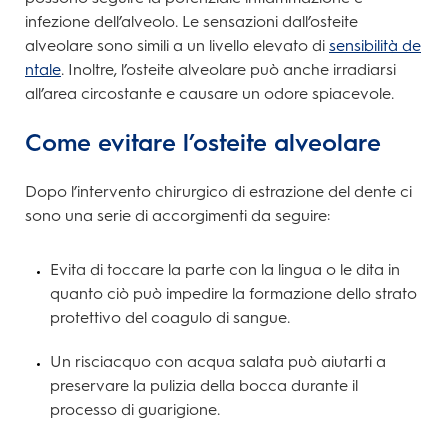
infezione
dell’alveolo. Le sensazioni dall’osteite
alveolare sono simili a un livello elevato di
sensibilità de
ntale
. Inoltre, l’osteite alveolare può anche irradiarsi
all’area circostante e causare un odore spiacevole.
Come evitare l’osteite alveolare
Dopo l’intervento chirurgico di estrazione del dente ci
sono una serie di accorgimenti da seguire:
Evita di toccare la parte con la lingua o le dita in
quanto ciò può impedire la formazione dello strato
protettivo del coagulo di sangue.
Un risciacquo con acqua salata può aiutarti a
preservare la pulizia della bocca durante il
processo di guarigione.