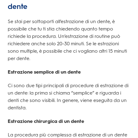
dente
Se stai per sottoporti all’estrazione di un dente, è
possibile che tu ti stia chiedendo quanto tempo
richiede la procedura. Un’estrazione di routine può
richiedere anche solo 20-30 minuti. Se le estrazioni
sono multiple, è possibile che ci vogliano altri 15 minuti
per dente.
Estrazione semplice di un dente
Ci sono due tipi principali di procedure di estrazione di
un dente: la prima si chiama “semplice” e riguarda i
denti che sono visibili. In genere, viene eseguita da un
dentista.
Estrazione chirurgica di un dente
La procedura più complessa di estrazione di un dente