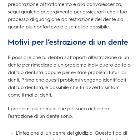
preparazione al trattamento e alla convalescenza,
segui qualche accorgimento per assicurarti che il tuo
processo di guarigione dall’estrazione del dente sia
quanto più confortevole e semplice possibile.
Motivi per l’estrazione di un dente
È possibile che tu debba sottoporti all’estrazione di un
dente per rimediare a un problema individuato da te o
dal tuo dentista oppure per evitare problemi futuri ai
denti. Prima che questi problemi vengano identificati
dal tuo dentista, è possibile che tu avverta sintomi
come il mal di denti.
I problemi più comuni che possono richiedere
l’estrazione di un dente sono:
L’infezione di un dente del giudizio. Questo tipo di