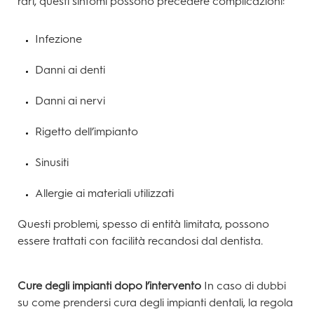
rari, questi sintomi possono precedere complicazioni:
Infezione
Danni ai denti
Danni ai nervi
Rigetto dell’impianto
Sinusiti
Allergie ai materiali utilizzati
Questi problemi, spesso di entità limitata, possono
essere trattati con facilità recandosi dal dentista.
Cure degli impianti dopo l’intervento
In caso di dubbi
su come prendersi cura degli impianti dentali, la regola