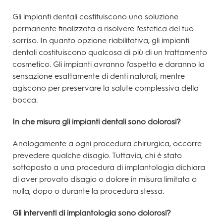
Gli impianti dentali costituiscono una soluzione
permanente finalizzata a risolvere l'estetica del tuo
sorriso. In quanto opzione riabilitativa, gli impianti
dentali costituiscono qualcosa di più di un trattamento
cosmetico. Gli impianti avranno l’aspetto e daranno la
sensazione esattamente di denti naturali, mentre
agiscono per preservare la salute complessiva della
bocca.
In che misura gli impianti dentali sono dolorosi?
Analogamente a ogni procedura chirurgica, occorre
prevedere qualche disagio. Tuttavia, chi è stato
sottoposto a una procedura di implantologia dichiara
di aver provato disagio o dolore in misura limitata o
nulla, dopo o durante la procedura stessa.
Gli interventi di implantologia sono dolorosi?