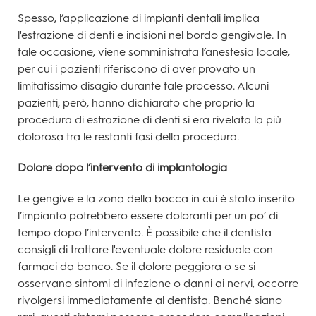
Spesso, l’applicazione di impianti dentali implica
l'estrazione di denti e incisioni nel bordo gengivale. In
tale occasione, viene somministrata l’anestesia locale,
per cui i pazienti riferiscono di aver provato un
limitatissimo disagio durante tale processo. Alcuni
pazienti, però, hanno dichiarato che proprio la
procedura di estrazione di denti si era rivelata la più
dolorosa tra le restanti fasi della procedura.
Dolore dopo l’intervento di implantologia
Le gengive e la zona della bocca in cui è stato inserito
l’impianto potrebbero essere doloranti per un po’ di
tempo dopo l’intervento. È possibile che il dentista
consigli di trattare l'eventuale dolore residuale con
farmaci da banco. Se il dolore peggiora o se si
osservano sintomi di infezione o danni ai nervi, occorre
rivolgersi immediatamente al dentista. Benché siano