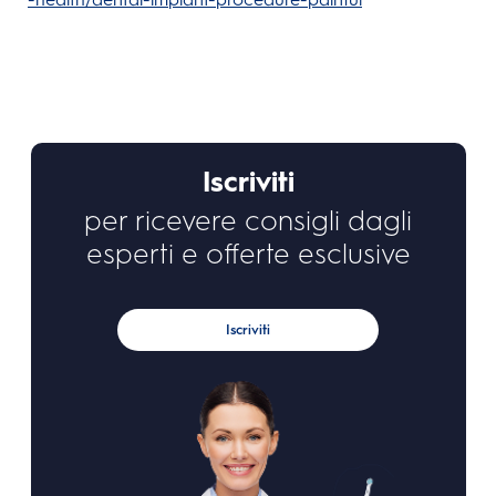
Iscriviti
per ricevere consigli dagli
esperti e offerte esclusive
Iscriviti