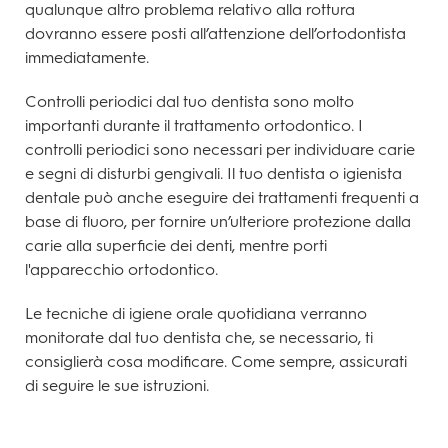
qualunque altro problema relativo alla rottura
dovranno essere posti all’attenzione dell’ortodontista
immediatamente.
Controlli periodici dal tuo dentista sono molto
importanti durante il trattamento ortodontico. I
controlli periodici sono necessari per individuare carie
e segni di disturbi gengivali. Il tuo dentista o igienista
dentale può anche eseguire dei trattamenti frequenti a
base di fluoro, per fornire un’ulteriore protezione dalla
carie alla superficie dei denti, mentre porti
l'apparecchio ortodontico.
Le tecniche di igiene orale quotidiana verranno
monitorate dal tuo dentista che, se necessario, ti
consiglierà cosa modificare. Come sempre, assicurati
di seguire le sue istruzioni.