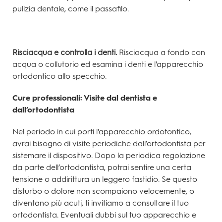
pulizia dentale, come il passafilo.
Risciacqua e controlla i denti.
Risciacqua a fondo con
acqua o collutorio ed esamina i denti e l'apparecchio
ortodontico allo specchio.
Cure professionali: Visite dal dentista e
dall’ortodontista
Nel periodo in cui porti l'apparecchio ordotontico,
avrai bisogno di visite periodiche dall’ortodontista per
sistemare il dispositivo. Dopo la periodica regolazione
da parte dell’ortodontista, potrai sentire una certa
tensione o addirittura un leggero fastidio. Se questo
disturbo o dolore non scompaiono velocemente, o
diventano più acuti, ti invitiamo a consultare il tuo
ortodontista. Eventuali dubbi sul tuo apparecchio e