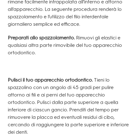
rimane facilmente intrappolata all’interno e attorno
all'apparecchio. La seguente procedura renderà lo
spazzolamento e l’utilizzo del filo interdentale
giornaliero semplice ed efficace.
Preparati allo spazzolamento.
Rimuovi gli elastici e
qualsiasi altra parte rimovibile del tuo apparecchio
ortodontico.
Pulisci il tuo apparecchio ortodontico.
Tieni lo
spazzolino con un angolo di 45 gradi per pulire
attorno ai fili e ai perni del tuo apparecchio
ortodontico. Pulisci dalla parte superiore a quella
inferiore di ciascun gancio. Prenditi del tempo per
rimuovere la placca ed eventuali residui di cibo,
cercando di raggiungere la parte superiore e inferiore
dei denti.