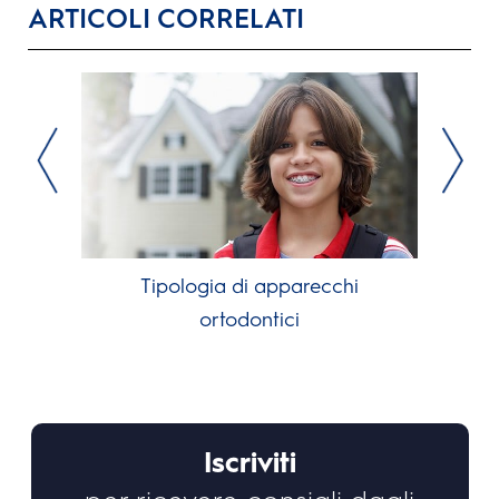
ARTICOLI CORRELATI
Tipologia di apparecchi
ortodontici
Iscriviti