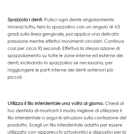
Spazzola i denti.
Pulisci ogni dente singolarmente.
Innanzi tutto, tieni lo spazzolino con un angolo di 45
gradi sulla linea gengivale, poi applica una delicata
pressione mentre effettui movimenti circolari. Continua
così per circa 10 secondi. Effettua la stessa azione di
spazzolamento su tutte le zone interne ed esterne dei
denti, inclinando lo spazzolino se necessario, per
raggiungere le parti interne dei denti anteriori più
piccoli.
Utilizza il filo interdentale una volta al giorno.
Chiedi al
tuo dentista di mostrarti il modo migliore di utilizzare il
filo interdentale o segui le istruzioni sulla confezione del
prodotto. Scegli un filo interdentale adatto per essere
utilizzato con apparecchi ortodontici e dispostivi per la