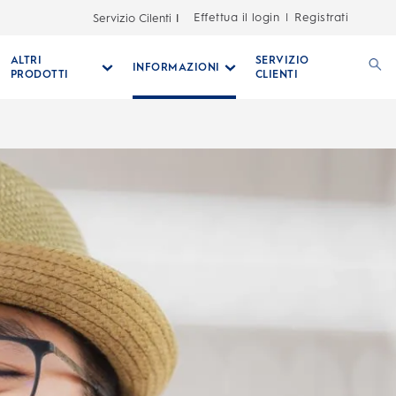
Effettua il login
Registrati
Servizio Cilenti
|
ALTRI
SERVIZIO
INFORMAZIONI
PRODOTTI
CLIENTI