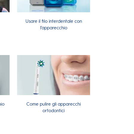
Usare il filo interdentale con
l’apparecchio
io
Come pulire gli apparecchi
ortodontici