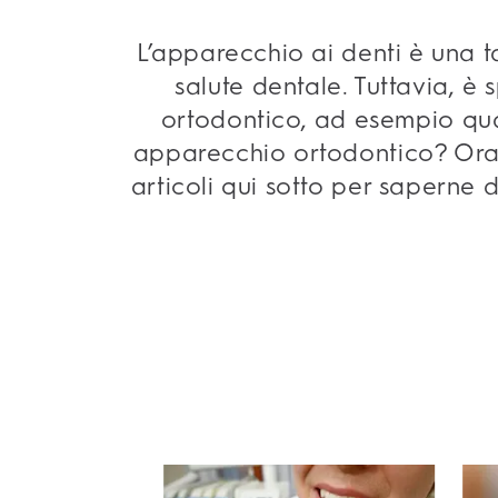
L’apparecchio ai denti è una 
salute dentale. Tuttavia, 
ortodontico, ad esempio qua
apparecchio ortodontico? Oral-
articoli qui sotto per saperne d