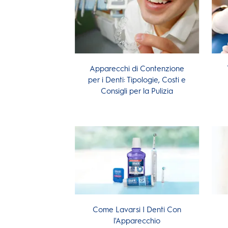
Apparecchi di Contenzione
per i Denti: Tipologie, Costi e
Consigli per la Pulizia
Come Lavarsi I Denti Con
l'Apparecchio