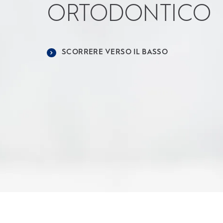
ORTODONTICO
SCORRERE VERSO IL BASSO