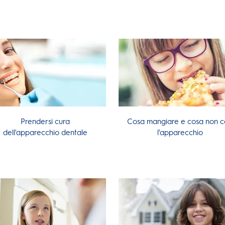
Prendersi cura
Cosa mangiare e cosa non 
dell'apparecchio dentale
l'apparecchio