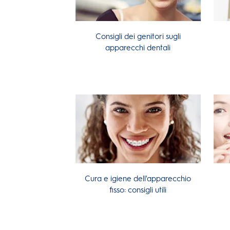
Consigli dei genitori sugli
apparecchi dentali
Cura e igiene dell'apparecchio
fisso: consigli utili