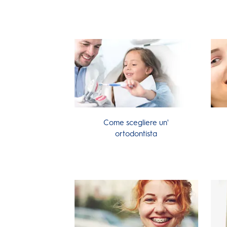
Come scegliere un'
ortodontista