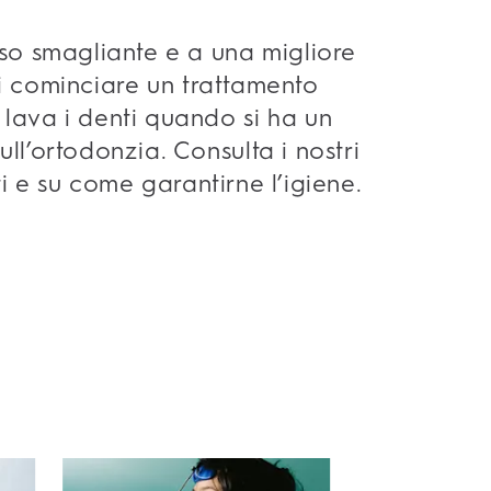
so smagliante e a una migliore
i cominciare un trattamento
lava i denti quando si ha un
l’ortodonzia. Consulta i nostri
ti e su come garantirne l’igiene.