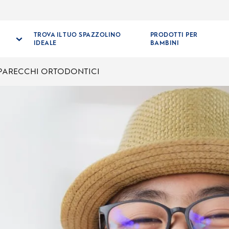
TROVA IL TUO SPAZZOLINO
PRODOTTI PER
IDEALE
BAMBINI
PARECCHI ORTODONTICI