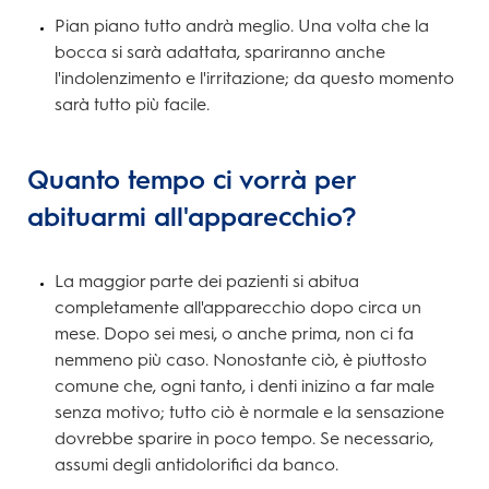
Pian piano tutto andrà meglio. Una volta che la
bocca si sarà adattata, spariranno anche
l'indolenzimento e l'irritazione; da questo momento
sarà tutto più facile.
Quanto tempo ci vorrà per
abituarmi all'apparecchio?
La maggior parte dei pazienti si abitua
completamente all'apparecchio dopo circa un
mese. Dopo sei mesi, o anche prima, non ci fa
nemmeno più caso. Nonostante ciò, è piuttosto
comune che, ogni tanto, i denti inizino a far male
senza motivo; tutto ciò è normale e la sensazione
dovrebbe sparire in poco tempo. Se necessario,
assumi degli antidolorifici da banco.