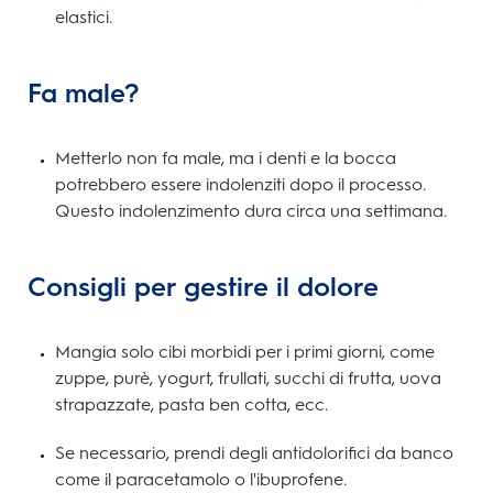
elastici.
Fa male?
Metterlo non fa male, ma i denti e la bocca
potrebbero essere indolenziti dopo il processo.
Questo indolenzimento dura circa una settimana.
Consigli per gestire il dolore
Mangia solo cibi morbidi per i primi giorni, come
zuppe, purè, yogurt, frullati, succhi di frutta, uova
strapazzate, pasta ben cotta, ecc.
Se necessario, prendi degli antidolorifici da banco
come il paracetamolo o l'ibuprofene.