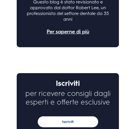
Questo blog è stato revisionato e
approvato dal dottor Robert Lee, un
professionista del settore dentale da 35
anni
Per saperne di più
Iscriviti
per ricevere consigli dagli
esperti e offerte esclusive
Iscriviti