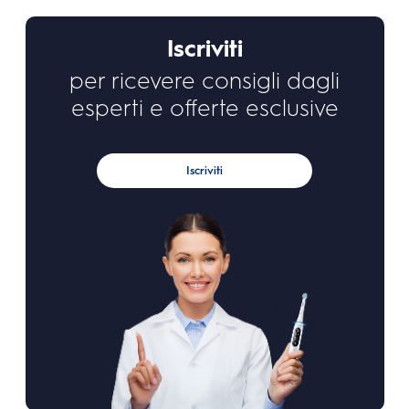
Iscriviti
per ricevere consigli dagli
esperti e offerte esclusive
Iscriviti