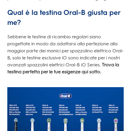
Qual è la testina Oral-B giusta per
me?
Sebbene le testine di ricambio regolari siano
progettate in modo da adattarsi alla perfezione alla
maggior parte dei manici per spazzolino elettrico Oral-
B, solo le testine esclusive iO sono indicate per i nostri
avanzati spazzolini elettrici Oral-B iO Series.
Trova la
testina perfetta per le tue esigenze qui sotto.