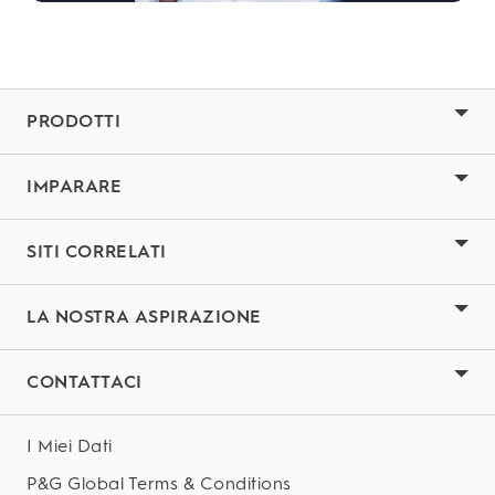
PRODOTTI
IMPARARE
SITI CORRELATI
LA NOSTRA ASPIRAZIONE
CONTATTACI
I Miei Dati
P&G Global Terms & Conditions