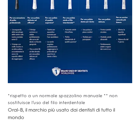
*rispetto a un normale spazzolino manuale ** non
sostituisce l’uso del filo interdentale
Oral-B, il marchio più usato dai dentisti di tutto il
mondo