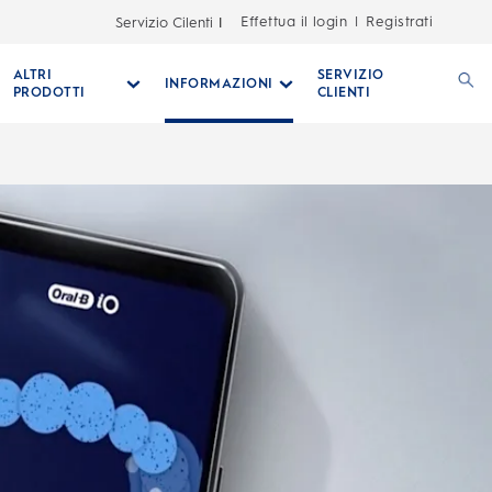
Effettua il login
Registrati
Servizio Cilenti
|
ALTRI
SERVIZIO
INFORMAZIONI
PRODOTTI
CLIENTI