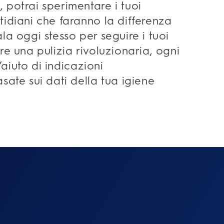
 potrai sperimentare i tuoi
tidiani che faranno la differenza
la oggi stesso per seguire i tuoi
re una pulizia rivoluzionaria, ogni
l’aiuto di indicazioni
sate sui dati della tua igiene