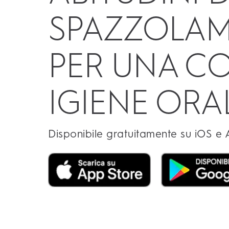
SPAZZOLA
PER UNA C
IGIENE ORA
Disponibile gratuitamente su iOS e 