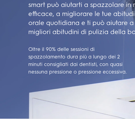
smart può aiutarti a spazzolare in
efficace, a migliorare le tue abitudi
orale quotidiana e ti può aiutare a
migliori abitudini di pulizia della b
Oltre il 90% delle sessioni di
spazzolamento dura più a lungo dei 2
minuti consigliati dai dentisti, con quasi
nessuna pressione o pressione eccessiva.