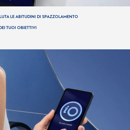
LUTA LE ABITUDINI DI SPAZZOLAMENTO
EI TUOI OBIETTIVI