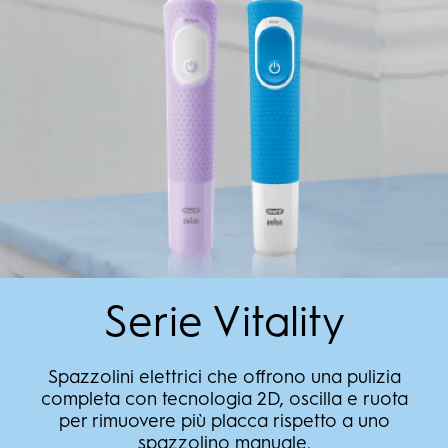
Serie Vitality
Spazzolini elettrici che offrono una pulizia
completa con tecnologia 2D, oscilla e ruota
per rimuovere più placca rispetto a uno
spazzolino manuale.