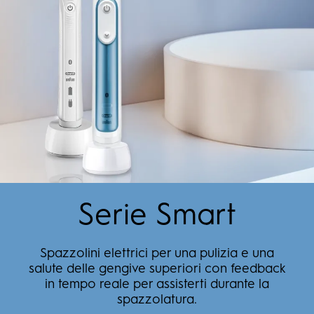
Serie Smart
Spazzolini elettrici per una pulizia e una
salute delle gengive superiori con feedback
in tempo reale per assisterti durante la
spazzolatura.