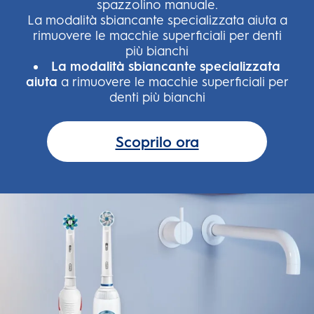
spazzolino manuale.
La modalità sbiancante specializzata aiuta a
rimuovere le macchie superficiali per denti
più bianchi
La modalità sbiancante specializzata
aiuta
a rimuovere le macchie superficiali per
denti più bianchi
Scoprilo ora