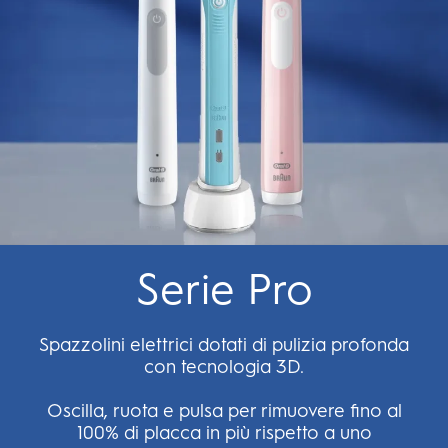
Serie Pro
Spazzolini elettrici dotati di pulizia profonda
con tecnologia 3D.
Oscilla, ruota e pulsa per rimuovere fino al
100% di placca in più rispetto a uno