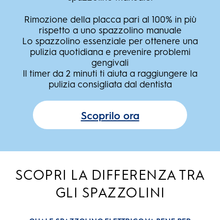
Rimozione della placca pari al 100% in più
rispetto a uno spazzolino manuale
Lo spazzolino essenziale per ottenere una
pulizia quotidiana e prevenire problemi
gengivali
Il timer da 2 minuti ti aiuta a raggiungere la
pulizia consigliata dal dentista
Scoprilo ora
SCOPRI LA DIFFERENZA TRA
GLI SPAZZOLINI