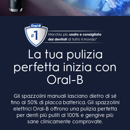
La tua pulizia
perfetta inizia con
Oral-B
Gli spazzolini manuali lasciano dietro di sé
fino al 50% di placca batterica. Gli spazzolini
elettrici Oral-B offrono una pulizia perfetta
per denti più puliti al 100% e gengive più
sane clinicamente comprovate.