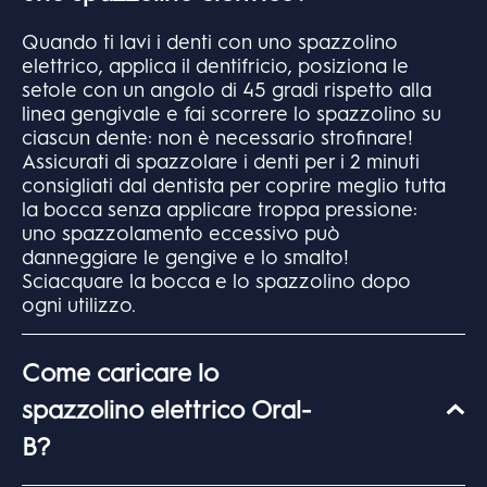
Quando ti lavi i denti con uno spazzolino
elettrico, applica il dentifricio, posiziona le
setole con un angolo di 45 gradi rispetto alla
linea gengivale e fai scorrere lo spazzolino su
ciascun dente: non è necessario strofinare!
Assicurati di spazzolare i denti per i 2 minuti
consigliati dal dentista per coprire meglio tutta
la bocca senza applicare troppa pressione:
uno spazzolamento eccessivo può
danneggiare le gengive e lo smalto!
Sciacquare la bocca e lo spazzolino dopo
ogni utilizzo.
Come caricare lo
spazzolino elettrico Oral-
B?