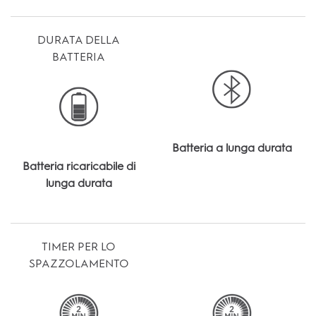
DURATA DELLA
BATTERIA
Batteria a lunga durata
Batteria ricaricabile di
lunga durata
TIMER PER LO
SPAZZOLAMENTO