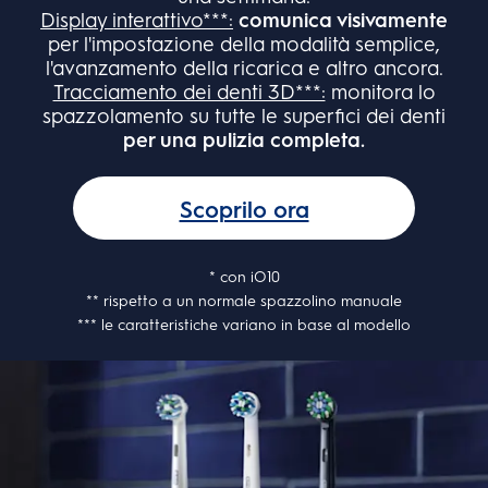
Display interattivo***:
comunica visivamente
per l'impostazione della modalità semplice,
l'avanzamento della ricarica e altro ancora.
Tracciamento dei denti 3D***:
monitora lo
spazzolamento su tutte le superfici dei denti
per una pulizia completa.
Scoprilo ora
* con iO10
** rispetto a un normale spazzolino manuale
*** le caratteristiche variano in base al modello