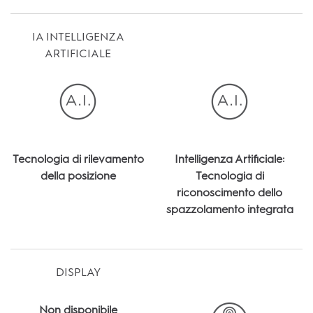
IA INTELLIGENZA
ARTIFICIALE
Tecnologia di rilevamento
Intelligenza Artificiale:
della posizione
Tecnologia di
riconoscimento dello
spazzolamento integrata
DISPLAY
Non disponibile