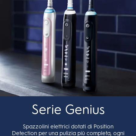
Serie Genius
Spazzolini elettrici dotati di Position
Detection per una pulizia più completa, ogni