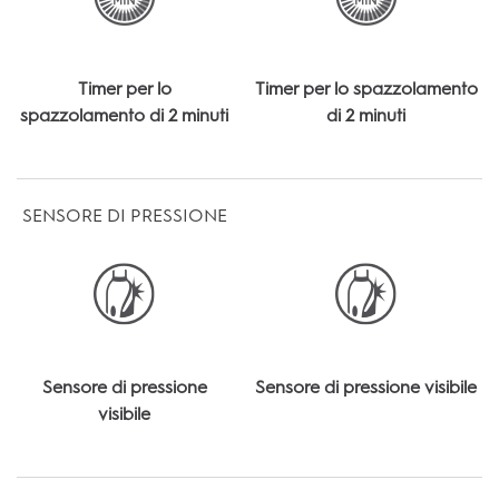
Timer per lo
Timer per lo spazzolamento
spazzolamento di 2 minuti
di 2 minuti
SENSORE DI PRESSIONE
Sensore di pressione
Sensore di pressione visibile
visibile