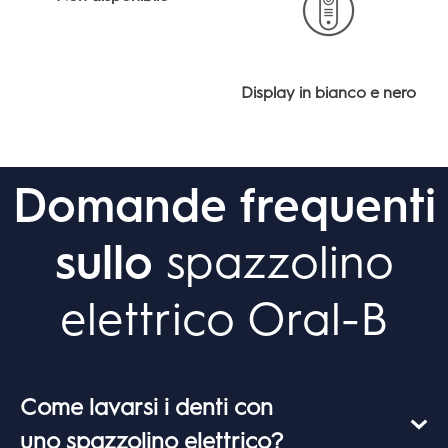
Display in bianco e nero
Domande frequenti
sullo
spazzolino
elettrico Oral-B
Come lavarsi i denti con
uno spazzolino elettrico?