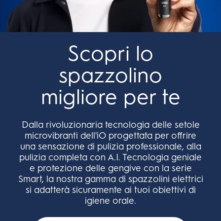
Scopri lo
spazzolino
migliore per te
Dalla rivoluzionaria tecnologia delle setole
microvibranti dell'iO progettata per offrire
una sensazione di pulizia professionale, alla
pulizia completa con A.I. Tecnologia geniale
e protezione delle gengive con la serie
Smart, la nostra gamma di spazzolini elettrici
si adatterà sicuramente ai tuoi obiettivi di
igiene orale.