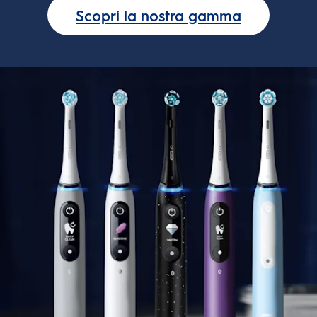
Scopri la nostra gamma