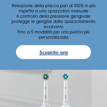
Rimozione della placca pari al 100% in più
rispetto a uno spazzolino manuale
Il controllo della pressione gengivale
protegge le gengive dallo spazzolamento
eccessivo
Fino a 5 modalità per una pulizia più
personalizzata
Scoprilo ora