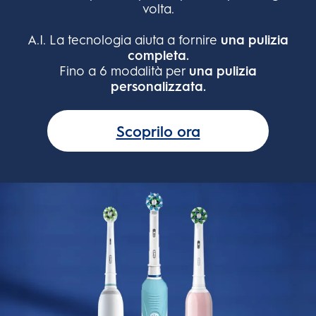
volta.
A.I. La tecnologia aiuta a fornire
una pulizia
completa.
Fino a 6 modalità per
una pulizia
personalizzata.
Scoprilo ora