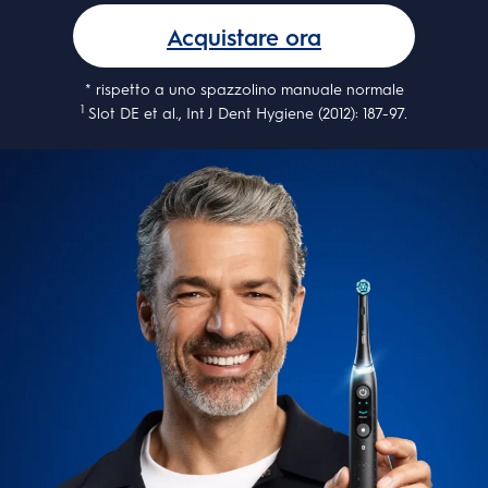
Acquistare ora
* rispetto a uno spazzolino manuale normale
1
Slot DE et al., Int J Dent Hygiene (2012): 187-97.