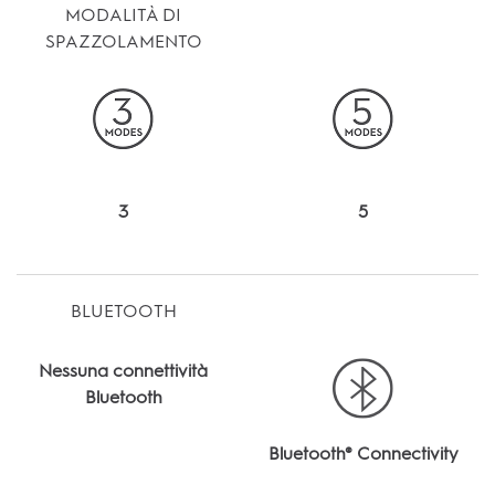
MODALITÀ DI
SPAZZOLAMENTO
3
5
BLUETOOTH
Nessuna connettività
Bluetooth
Bluetooth® Connectivity