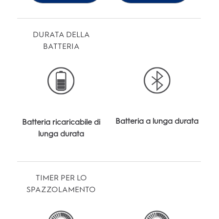
DURATA DELLA
BATTERIA
Batteria a lunga durata
Batteria ricaricabile di
lunga durata
TIMER PER LO
SPAZZOLAMENTO