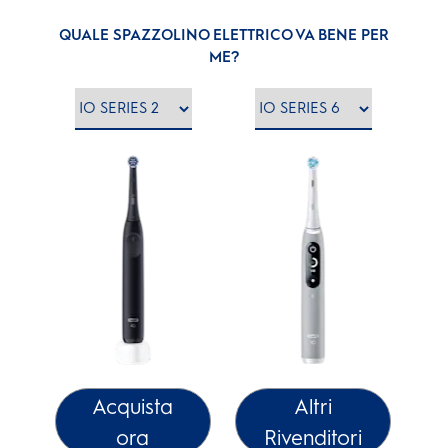
QUALE SPAZZOLINO ELETTRICO VA BENE PER
ME?
Acquista
Altri
ora
Rivenditori