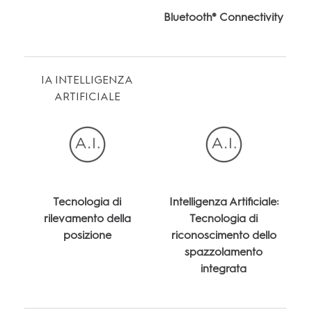
Bluetooth® Connectivity
IA INTELLIGENZA
ARTIFICIALE
Tecnologia di
Intelligenza Artificiale:
rilevamento della
Tecnologia di
posizione
riconoscimento dello
spazzolamento
integrata