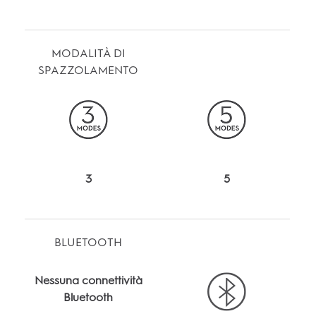
MODALITÀ DI
SPAZZOLAMENTO
3
5
BLUETOOTH
Nessuna connettività
Bluetooth