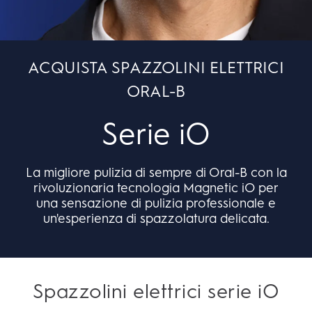
ACQUISTA SPAZZOLINI ELETTRICI
ORAL-B
Serie iO
La migliore pulizia di sempre di Oral-B con la
rivoluzionaria tecnologia Magnetic iO per
una sensazione di pulizia professionale e
un'esperienza di spazzolatura delicata.
Spazzolini elettrici serie iO