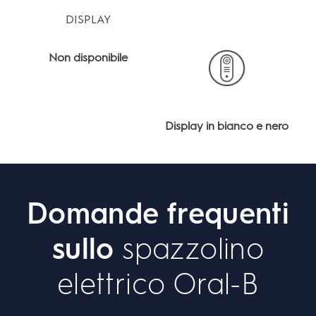
DISPLAY
Non disponibile
Display in bianco e nero
Domande frequenti
sullo
spazzolino
elettrico Oral-B