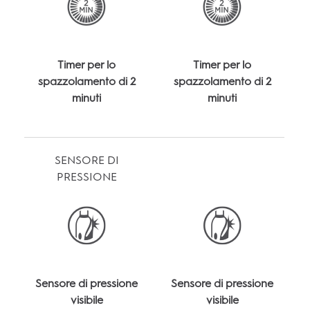
Timer per lo
Timer per lo
spazzolamento di 2
spazzolamento di 2
minuti
minuti
SENSORE DI
PRESSIONE
Sensore di pressione
Sensore di pressione
visibile
visibile