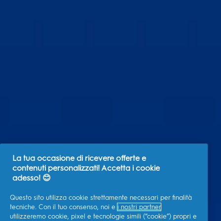
La tua occasione di ricevere offerte e
contenuti personalizzati! Accetta i cookie
adesso! 😊
Questo sito utilizza cookie strettamente necessari per finalità
tecniche. Con il tuo consenso, noi e
i nostri partner
utilizzeremo cookie, pixel e tecnologie simili (“cookie”) propri e