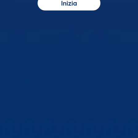
Inizia