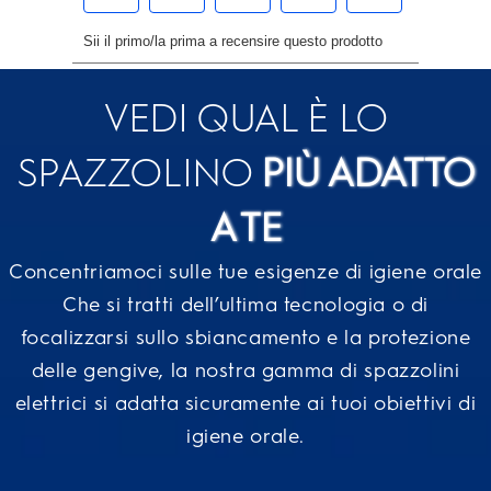
VEDI QUAL È LO
SPAZZOLINO
PIÙ ADATTO
A TE
Concentriamoci sulle tue esigenze di igiene orale
Che si tratti dell’ultima tecnologia o di
focalizzarsi sullo sbiancamento e la protezione
delle gengive, la nostra gamma di spazzolini
elettrici si adatta sicuramente ai tuoi obiettivi di
igiene orale.