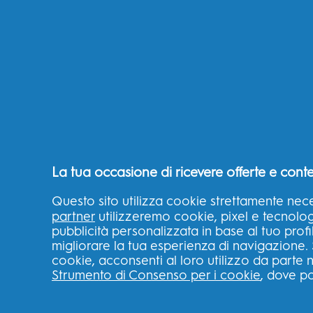
La tua occasione di ricevere offerte e conte
Questo sito utilizza cookie strettamente nece
partner
utilizzeremo cookie, pixel e tecnologie
pubblicità personalizzata in base al tuo profi
migliorare la tua esperienza di navigazione. 
cookie, acconsenti al loro utilizzo da parte n
Strumento di Consenso per i cookie
, dove po