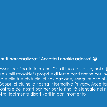
nuti personalizzati! Accetta i cookie adesso! 😊
ssari per finalità tecniche. Con il tuo consenso, noi e
 simili (“cookie”) propri e di terze parti anche per inv
lo e alle tue abitudini di navigazione, eseguire analisi
Scopri di più nella nostra
Informativa Privacy
. Accetta
ostra e dei nostri partner per le finalità elencate nel 
trai facilmente disattivarli in ogni momento.