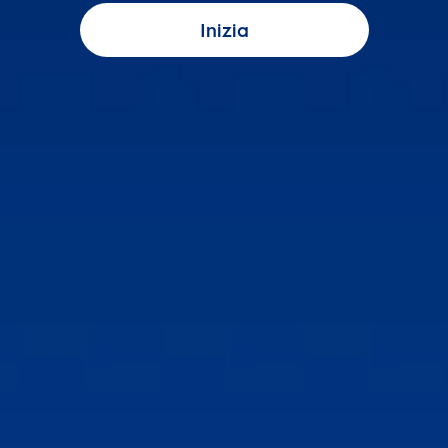
Inizia