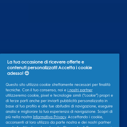
La tua occasione di ricevere offerte e
contenuti personalizzati! Accetta i cookie
adesso! 😊
Questo sito utilizza cookie strettamente necessari per finalità
tecniche. Con il tuo consenso, noi e
i nostri partner
utilizzeremo cookie, pixel e tecnologie simili (“cookie”) propri e
di terze parti anche per inviarti pubblicità personalizzata in
base al tuo profilo e alle tue abitudini di navigazione, eseguire
analisi e migliorare la tua esperienza di navigazione. Scopri di
più nella nostra
Informativa Privacy
. Accettando i cookie,
acconsenti al loro utilizzo da parte nostra e dei nostri partner