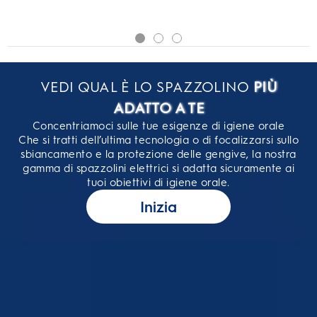
VEDI QUAL È LO SPAZZOLINO
PIÙ
ADATTO A TE
Concentriamoci sulle tue esigenze di igiene orale
Che si tratti dell’ultima tecnologia o di focalizzarsi sullo
sbiancamento e la protezione delle gengive, la nostra
gamma di spazzolini elettrici si adatta sicuramente ai
tuoi obiettivi di igiene orale.
Inizia