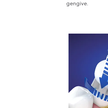
gengive.