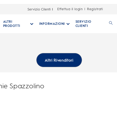
Effettua il login
Registrati
Servizio Cilenti
|
ALTRI
SERVIZIO
INFORMAZIONI
PRODOTTI
CLIENTI
Altri Rivenditori
nie Spazzolino