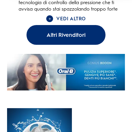
tecnologia di controllo della pressione che ti
avvisa quando stai spazzolando troppo forte
VEDI ALTRO
Altri Rivenditori