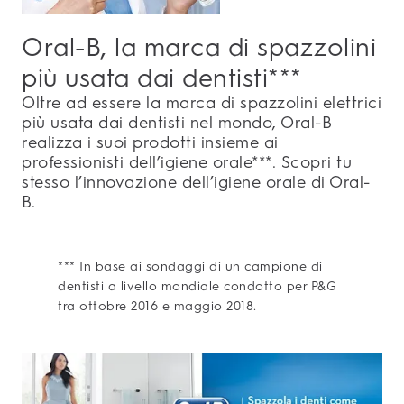
Oral-B, la marca di spazzolini
più usata dai dentisti***
Oltre ad essere la marca di spazzolini elettrici
più usata dai dentisti nel mondo, Oral-B
realizza i suoi prodotti insieme ai
professionisti dell’igiene orale***. Scopri tu
stesso l’innovazione dell’igiene orale di Oral-
B.
*** In base ai sondaggi di un campione di
dentisti a livello mondiale condotto per P&G
tra ottobre 2016 e maggio 2018.