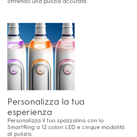
offrendo una pulizia accurata.
Personalizza la tua
esperienza
Personalizza il tuo spazzolino con lo
SmartRing a 12 colori LED e cinque modalità
di pulizia.