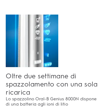
Oltre due settimane di
spazzolamento con una sola
ricarica
Lo spazzolino Oral-B Genius 8000N dispone
di una batteria agli ioni di litio