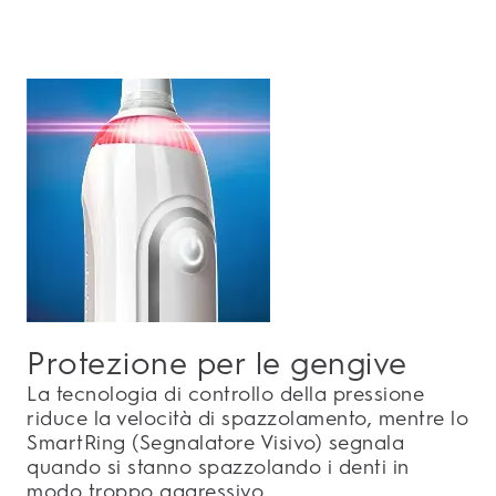
Protezione per le gengive
La tecnologia di controllo della pressione
riduce la velocità di spazzolamento, mentre lo
SmartRing (Segnalatore Visivo) segnala
quando si stanno spazzolando i denti in
modo troppo aggressivo.