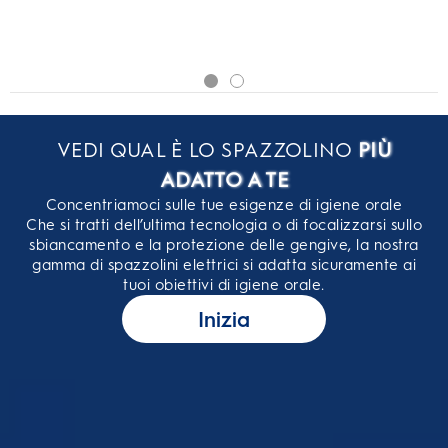
VEDI QUAL È LO SPAZZOLINO
PIÙ
ADATTO A TE
Concentriamoci sulle tue esigenze di igiene orale
Che si tratti dell’ultima tecnologia o di focalizzarsi sullo
sbiancamento e la protezione delle gengive, la nostra
gamma di spazzolini elettrici si adatta sicuramente ai
tuoi obiettivi di igiene orale.
Inizia