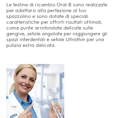
Le testine di ricambio Oral-B sono realizzate
per adattarsi alla perfezione al tuo
spazzolino e sono dotate di speciali
caratteristiche per offrirti risultati ottimali,
come punte arrotondate delicate sulle
gengive, setole angolate per raggiungere gli
spazi interdentali e setole Ultrathin per una
pulizia extra delicata.