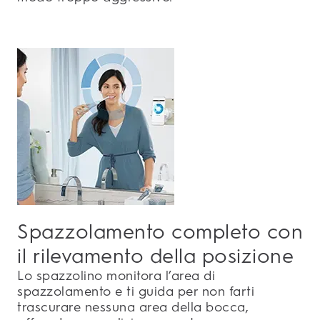
Spazzolamento completo con
il rilevamento della posizione
Lo spazzolino monitora l’area di
spazzolamento e ti guida per non farti
trascurare nessuna area della bocca,