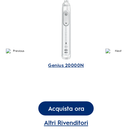
Genius 20000N
Acquista ora
Altri Rivenditori