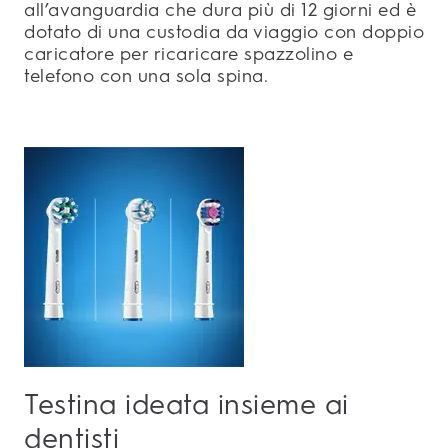
all’avanguardia che dura più di 12 giorni ed è
dotato di una custodia da viaggio con doppio
caricatore per ricaricare spazzolino e
telefono con una sola spina.
Testina ideata insieme ai
dentisti