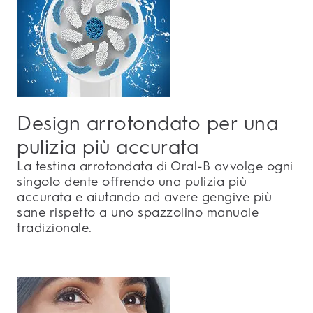
Design arrotondato per una
pulizia più accurata
La testina arrotondata di Oral-B avvolge ogni
singolo dente offrendo una pulizia più
accurata e aiutando ad avere gengive più
sane rispetto a uno spazzolino manuale
tradizionale.