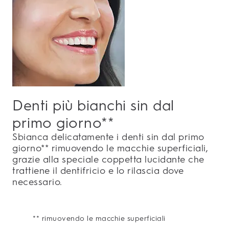
Denti più bianchi sin dal
primo giorno**
Sbianca delicatamente i denti sin dal primo
giorno** rimuovendo le macchie superficiali,
grazie alla speciale coppetta lucidante che
trattiene il dentifricio e lo rilascia dove
necessario.
** rimuovendo le macchie superficiali