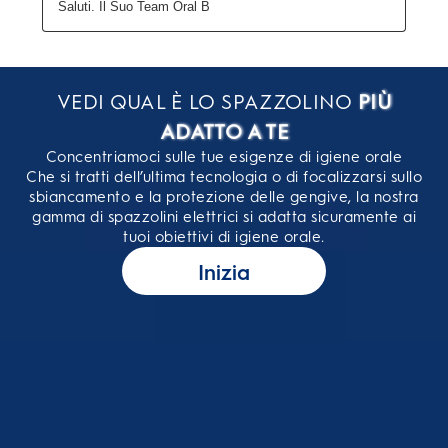
VEDI QUAL È LO SPAZZOLINO
PIÙ
ADATTO A TE
Concentriamoci sulle tue esigenze di igiene orale
Che si tratti dell’ultima tecnologia o di focalizzarsi sullo
sbiancamento e la protezione delle gengive, la nostra
gamma di spazzolini elettrici si adatta sicuramente ai
tuoi obiettivi di igiene orale.
Inizia