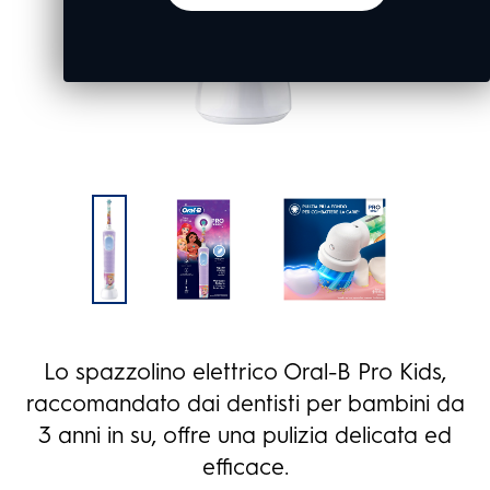
Lo spazzolino elettrico Oral-B Pro Kids,
raccomandato dai dentisti per bambini da
3 anni in su, offre una pulizia delicata ed
efficace.