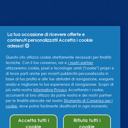
La tua occasione di ricevere offerte e
contenuti personalizzati! Accetta i cookie
adesso! 😊
Questo sito utilizza cookie strettamente necessari per finalità
tecniche. Con il tuo consenso, noi e
i nostri partner
utilizzeremo cookie, pixel e tecnologie simili (“cookie”) propri e
di terze parti anche per inviarti pubblicità personalizzata in
base al tuo profilo e alle tue abitudini di navigazione, eseguire
analisi e migliorare la tua esperienza di navigazione. Scopri di
più nella nostra
Informativa Privacy
. Accettando i cookie,
acconsenti al loro utilizzo da parte nostra e dei nostri partner
per le finalità elencate nel nostro
Strumento di Consenso per i
cookie
, dove potrai facilmente disattivarli in ogni momento.
Accetta tutti i
Rifiuta tutti i
cookie
cookie