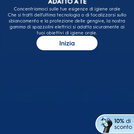
ADATTO A TE
Concentriamoci sulle tue esigenze di igiene orale
Che si tratti dell’ultima tecnologia o di focalizzarsi sullo
sbiancamento e la protezione delle gengive, la nostra
gamma di spazzolini elettrici si adatta sicuramente ai
tuoi obiettivi di igiene orale.
Inizia