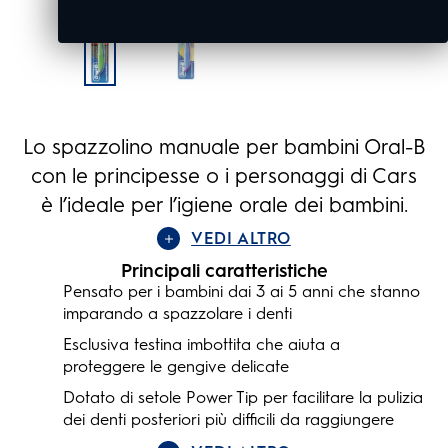
Lo spazzolino manuale per bambini Oral-B
con le principesse o i personaggi di Cars
è l’ideale per l’igiene orale dei bambini.
VEDI ALTRO
Principali caratteristiche
Pensato per i bambini dai 3 ai 5 anni che stanno
imparando a spazzolare i denti
Esclusiva testina imbottita che aiuta a
proteggere le gengive delicate
Dotato di setole Power Tip per facilitare la pulizia
dei denti posteriori più difficili da raggiungere