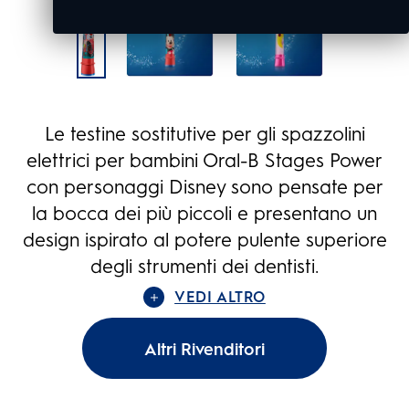
Le testine sostitutive per gli spazzolini
elettrici per bambini Oral-B Stages Power
con personaggi Disney sono pensate per
la bocca dei più piccoli e presentano un
design ispirato al potere pulente superiore
degli strumenti dei dentisti.
VEDI ALTRO
Altri Rivenditori