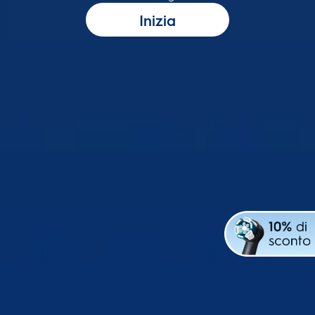
Inizia