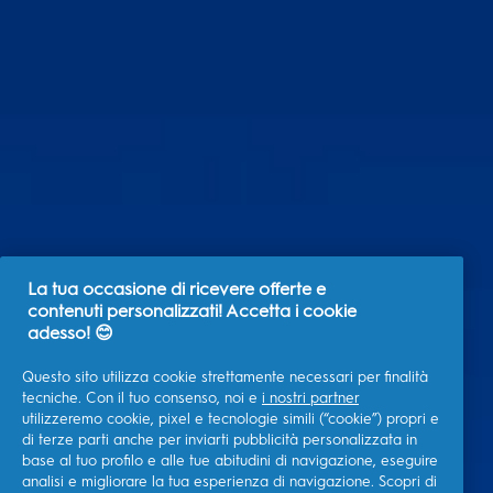
La tua occasione di ricevere offerte e
contenuti personalizzati! Accetta i cookie
adesso! 😊
Questo sito utilizza cookie strettamente necessari per finalità
tecniche. Con il tuo consenso, noi e
i nostri partner
utilizzeremo cookie, pixel e tecnologie simili (“cookie”) propri e
di terze parti anche per inviarti pubblicità personalizzata in
base al tuo profilo e alle tue abitudini di navigazione, eseguire
analisi e migliorare la tua esperienza di navigazione. Scopri di