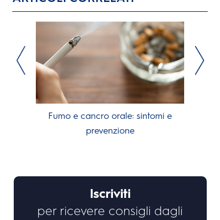
Fumo e cancro orale: sintomi e
prevenzione
Iscriviti
per ricevere consigli dagli