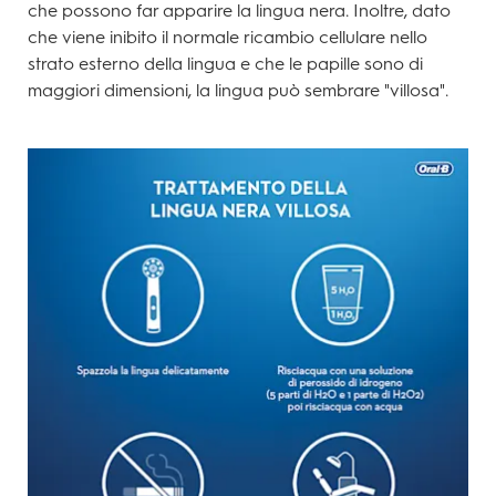
che possono far apparire la lingua nera. Inoltre, dato
che viene inibito il normale ricambio cellulare nello
strato esterno della lingua e che le papille sono di
maggiori dimensioni, la lingua può sembrare "villosa".