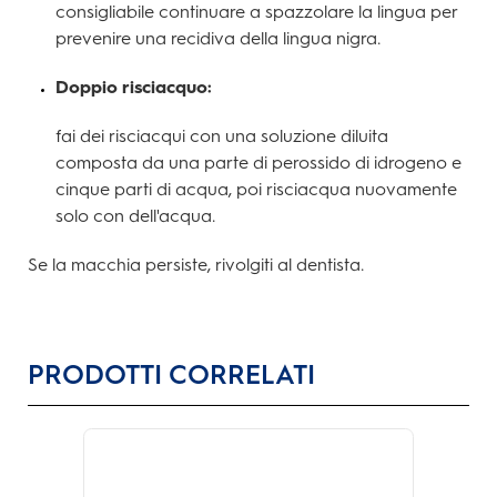
consigliabile continuare a spazzolare la lingua per
prevenire una recidiva della lingua nigra.
Doppio risciacquo:
fai dei risciacqui con una soluzione diluita
composta da una parte di perossido di idrogeno e
cinque parti di acqua, poi risciacqua nuovamente
solo con dell'acqua.
Se la macchia persiste, rivolgiti al dentista.
PRODOTTI CORRELATI