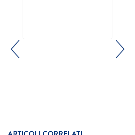
ARTICOLI CORRELATI