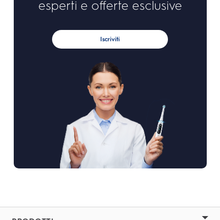
esperti e offerte esclusive
Iscriviti