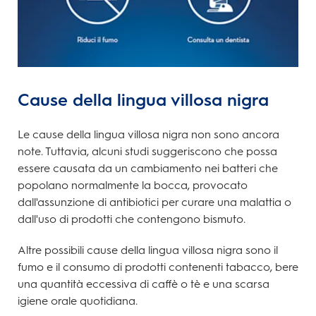
Cause della lingua villosa nigra
Le cause della lingua villosa nigra non sono ancora
note. Tuttavia, alcuni studi suggeriscono che possa
essere causata da un cambiamento nei batteri che
popolano normalmente la bocca, provocato
dall'assunzione di antibiotici per curare una malattia o
dall'uso di prodotti che contengono bismuto.
Altre possibili cause della lingua villosa nigra sono il
fumo e il consumo di prodotti contenenti tabacco, bere
una quantità eccessiva di caffè o tè e una scarsa
igiene orale quotidiana.