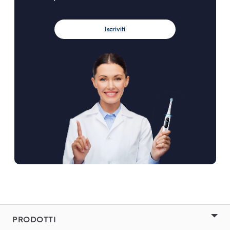
Iscriviti
PRODOTTI