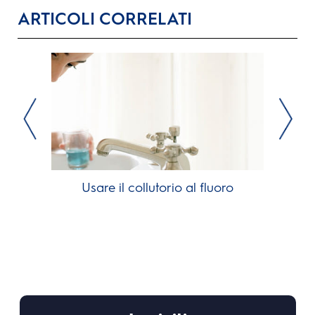
ARTICOLI CORRELATI
Usare il collutorio al fluoro