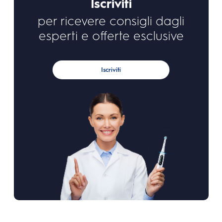
Iscriviti
per ricevere consigli dagli
esperti e offerte esclusive
Iscriviti