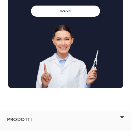
Iscriviti
PRODOTTI