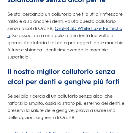
Se stai cercando un collutorio che ti aiuti a rinfrescare
l’alito e a sbiancare i denti, valuta questo collutorio
senza alcol di Oral-B,
Oral-B 3D White Luxe Perfectio
n
. Se associato a una pulizia dei denti due volte al
giorno, il collutorio ti aiuta a proteggerti dalle macchie
future e sbianca i denti rimuovendo le macchie
superficiali.
Il nostro miglior collutorio senza
alcol per denti e gengive più forti
Se sei alla ricerca di un collutorio senza alcol che
rafforzi lo smalto, ossia lo strato più esterno dei denti, e
preservi la salute delle gengive, prova a usare una
delle opzioni seguenti di Oral-B: