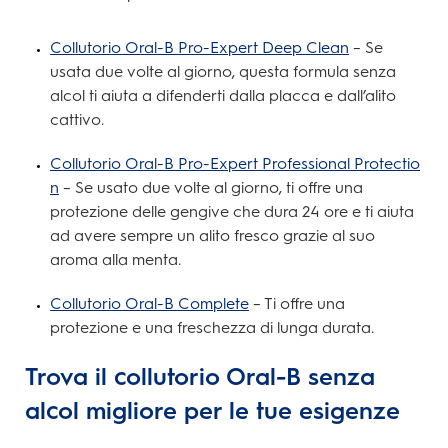
Collutorio Oral-B Pro-Expert Deep Clean
– Se
usata due volte al giorno, questa formula senza
alcol ti aiuta a difenderti dalla placca e dall’alito
cattivo.
Collutorio Oral-B Pro-Expert Professional Protectio
n
– Se usato due volte al giorno, ti offre una
protezione delle gengive che dura 24 ore e ti aiuta
ad avere sempre un alito fresco grazie al suo
aroma alla menta.
Collutorio Oral-B Complete
– Ti offre una
protezione e una freschezza di lunga durata.
Trova il collutorio Oral-B senza
alcol migliore per le tue esigenze