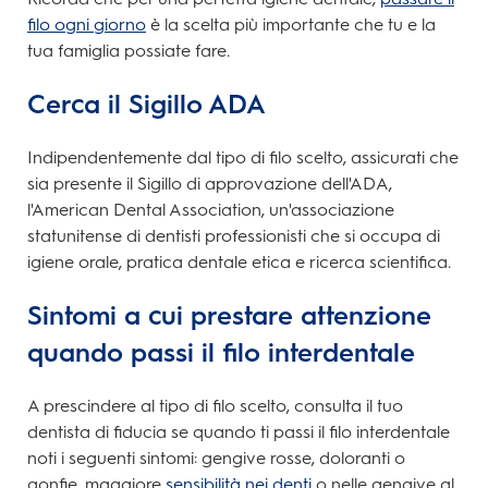
filo ogni giorno
è la scelta più importante che tu e la
tua famiglia possiate fare.
Cerca il Sigillo ADA
Indipendentemente dal tipo di filo scelto, assicurati che
sia presente il Sigillo di approvazione dell'ADA,
l'American Dental Association, un'associazione
statunitense di dentisti professionisti che si occupa di
igiene orale, pratica dentale etica e ricerca scientifica.
Sintomi a cui prestare attenzione
quando passi il filo interdentale
A prescindere al tipo di filo scelto, consulta il tuo
dentista di fiducia se quando ti passi il filo interdentale
noti i seguenti sintomi: gengive rosse, doloranti o
gonfie, maggiore
sensibilità nei denti
o nelle gengive al