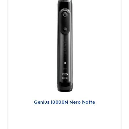
Genius 10000N Nero Notte