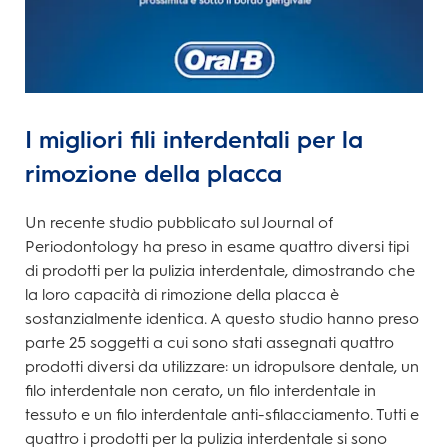
I migliori fili interdentali per la
rimozione della placca
Un recente studio pubblicato sul Journal of
Periodontology ha preso in esame quattro diversi tipi
di prodotti per la pulizia interdentale, dimostrando che
la loro capacità di rimozione della placca è
sostanzialmente identica. A questo studio hanno preso
parte 25 soggetti a cui sono stati assegnati quattro
prodotti diversi da utilizzare: un idropulsore dentale, un
filo interdentale non cerato, un filo interdentale in
tessuto e un filo interdentale anti-sfilacciamento. Tutti e
quattro i prodotti per la pulizia interdentale si sono