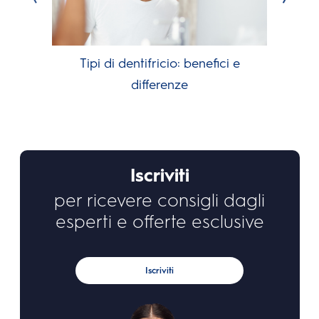
Tipi di dentifricio: benefici e
differenze
Iscriviti
per ricevere consigli dagli
esperti e offerte esclusive
Iscriviti