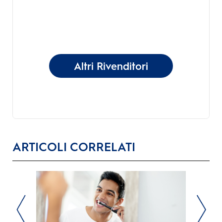
Altri Rivenditori
ARTICOLI CORRELATI