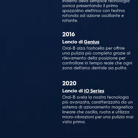
indietro della semplice tecnologia
sonica presentando il primo
spazzolino elettrico con testina
rotonda ad azione oscillante e
rotante.
2016
Lancio di
Genius
Oral-B alza l'asticella per offrire
una pulizia più completa grazie al
rilevamento della posizione per
controllare in tempo reale che ogni
zona dell'arco dentale sia pulita.
2020
Lancio di
iO Series
Oral-B svela la nostra tecnologia
più avanzata, caratterizzata da un
sistema di azionamento magnetico
lineare che oscilla, ruota e utilizza
micro-vibrazioni per una pulizia mai
vista prima.