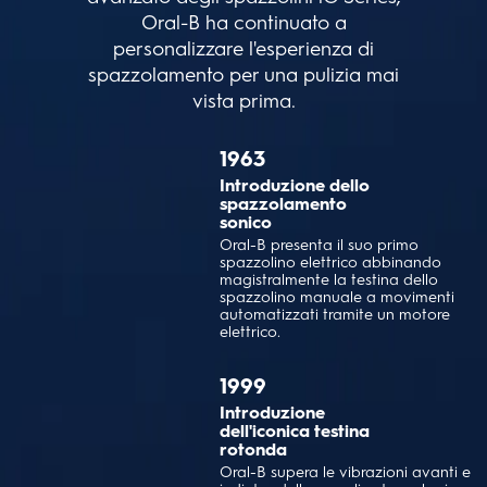
Oral-B ha continuato a
personalizzare l'esperienza di
spazzolamento per una pulizia mai
vista prima.
1963
Introduzione dello
spazzolamento
sonico
Oral-B presenta il suo primo
spazzolino elettrico abbinando
magistralmente la testina dello
spazzolino manuale a movimenti
automatizzati tramite un motore
elettrico.
1999
Introduzione
dell'iconica testina
rotonda
Oral-B supera le vibrazioni avanti e