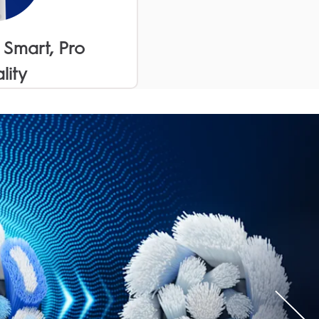
 Smart, Pro 
lity