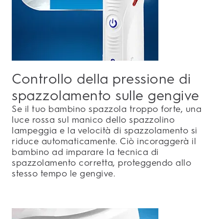
Controllo della pressione di
spazzolamento sulle gengive
Se il tuo bambino spazzola troppo forte, una
luce rossa sul manico dello spazzolino
lampeggia e la velocità di spazzolamento si
riduce automaticamente. Ciò incoraggerà il
bambino ad imparare la tecnica di
spazzolamento corretta, proteggendo allo
stesso tempo le gengive.