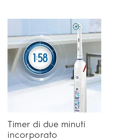
Timer di due minuti
incorporato