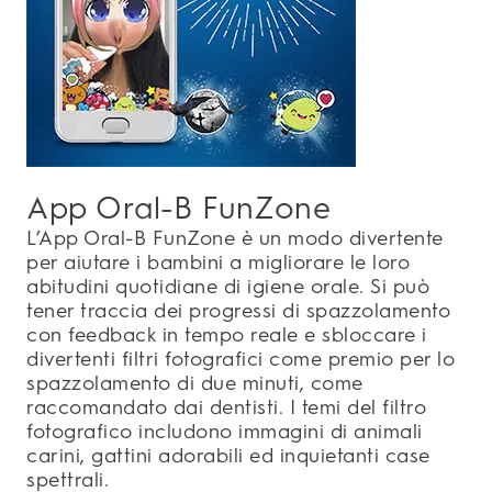
App Oral-B FunZone
L’App Oral-B FunZone è un modo divertente
per aiutare i bambini a migliorare le loro
abitudini quotidiane di igiene orale. Si può
tener traccia dei progressi di spazzolamento
con feedback in tempo reale e sbloccare i
divertenti filtri fotografici come premio per lo
spazzolamento di due minuti, come
raccomandato dai dentisti. I temi del filtro
fotografico includono immagini di animali
carini, gattini adorabili ed inquietanti case
spettrali.