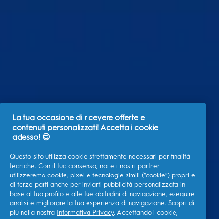
La tua occasione di ricevere offerte e
contenuti personalizzati! Accetta i cookie
adesso! 😊
Questo sito utilizza cookie strettamente necessari per finalità
tecniche. Con il tuo consenso, noi e
i nostri partner
utilizzeremo cookie, pixel e tecnologie simili (“cookie”) propri e
di terze parti anche per inviarti pubblicità personalizzata in
base al tuo profilo e alle tue abitudini di navigazione, eseguire
analisi e migliorare la tua esperienza di navigazione. Scopri di
più nella nostra
Informativa Privacy
. Accettando i cookie,