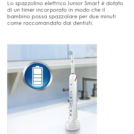
Lo spazzolino elettrico Junior Smart è dotato
di un timer incorporato in modo che il
bambino possa spazzolare per due minuti
come raccomandato dai dentisti.