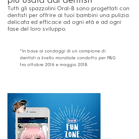
Tutti gli spazzolini Oral-B sono progettati con
dentisti per offrire ai tuoi bambini una pulizia
delicata ed efficace ad ogni età e ad ogni
fase del loro sviluppo.
*In base ai sondaggi di un campione di
dentisti a livello mondiale condotto per P&G
tra ottobre 2016 e maggio 2018.