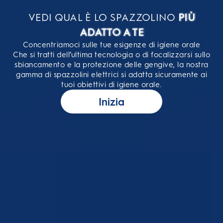
VEDI QUAL È LO SPAZZOLINO
PIÙ
ADATTO A TE
Concentriamoci sulle tue esigenze di igiene orale
Che si tratti dell’ultima tecnologia o di focalizzarsi sullo
sbiancamento e la protezione delle gengive, la nostra
gamma di spazzolini elettrici si adatta sicuramente ai
tuoi obiettivi di igiene orale.
Inizia