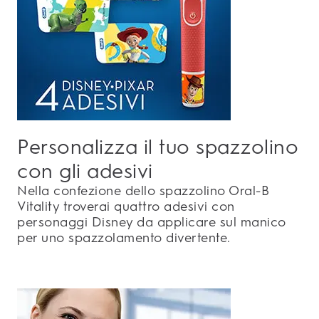
Personalizza il tuo spazzolino
con gli adesivi
Nella confezione dello spazzolino Oral-B
Vitality troverai quattro adesivi con
personaggi Disney da applicare sul manico
per uno spazzolamento divertente.