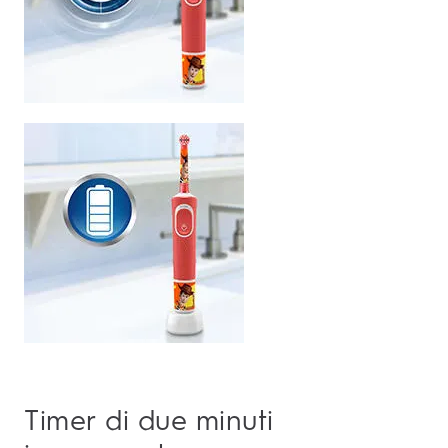
Timer di due minuti