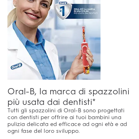
Oral-B, la marca di spazzolini
più usata dai dentisti*
Tutti gli spazzolini di Oral-B sono progettati
con dentisti per offrire ai tuoi bambini una
pulizia delicata ed efficace ad ogni età e ad
ogni fase del loro sviluppo.