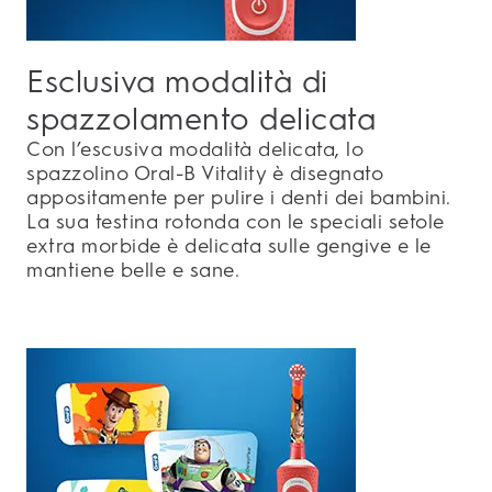
Esclusiva modalità di
spazzolamento delicata
Con l’escusiva modalità delicata, lo
spazzolino Oral-B Vitality è disegnato
appositamente per pulire i denti dei bambini.
La sua testina rotonda con le speciali setole
extra morbide è delicata sulle gengive e le
mantiene belle e sane.