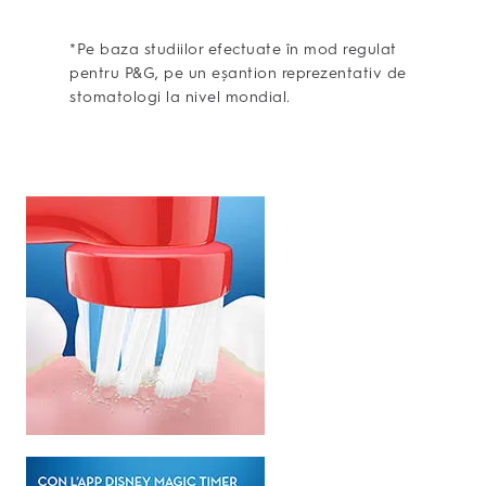
*Pe baza studiilor efectuate în mod regulat
pentru P&G, pe un eșantion reprezentativ de
stomatologi la nivel mondial.