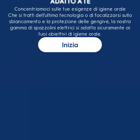
ADATTO A TE
Concentriamoci sulle tue esigenze di igiene orale
Che si tratti dell’ultima tecnologia o di focalizzarsi sullo
sbiancamento e la protezione delle gengive, la nostra
gamma di spazzolini elettrici si adatta sicuramente ai
tuoi obiettivi di igiene orale.
Inizia