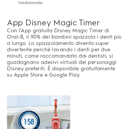
tradizionale.
App Disney Magic Timer
Con l’App gratuita Disney Magic Timer di
Oral-B, il 90% dei bambini spazzola i denti più
a lungo. Lo spazzolamento diventa super
divertente perché lavando i denti per due
minuti, come raccomandato dai dentisti, si
guadagnano adesivi virtuali dei personaggi
Disney preferiti. È disponibile gratuitamente
su Apple Store e Google Play.