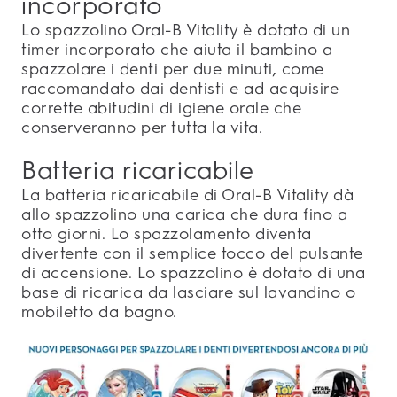
incorporato
Lo spazzolino Oral-B Vitality è dotato di un
timer incorporato che aiuta il bambino a
spazzolare i denti per due minuti, come
raccomandato dai dentisti e ad acquisire
corrette abitudini di igiene orale che
conserveranno per tutta la vita.
Batteria ricaricabile
La batteria ricaricabile di Oral-B Vitality dà
allo spazzolino una carica che dura fino a
otto giorni. Lo spazzolamento diventa
divertente con il semplice tocco del pulsante
di accensione. Lo spazzolino è dotato di una
base di ricarica da lasciare sul lavandino o
mobiletto da bagno.