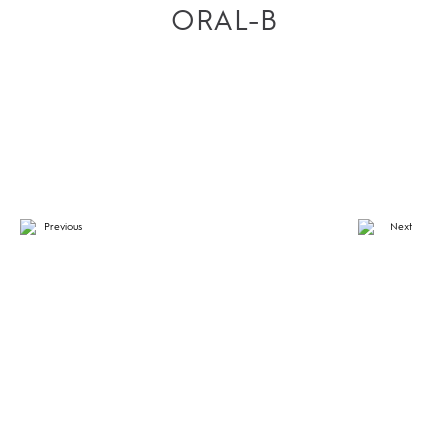
ORAL-B