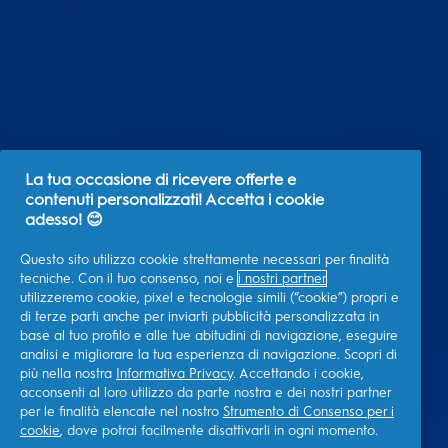
La tua occasione di ricevere offerte e
contenuti personalizzati! Accetta i cookie
adesso! 😊
Questo sito utilizza cookie strettamente necessari per finalità
tecniche. Con il tuo consenso, noi e
i nostri partner
utilizzeremo cookie, pixel e tecnologie simili (“cookie”) propri e
di terze parti anche per inviarti pubblicità personalizzata in
base al tuo profilo e alle tue abitudini di navigazione, eseguire
analisi e migliorare la tua esperienza di navigazione. Scopri di
più nella nostra
Informativa Privacy
. Accettando i cookie,
acconsenti al loro utilizzo da parte nostra e dei nostri partner
per le finalità elencate nel nostro
Strumento di Consenso per i
cookie
, dove potrai facilmente disattivarli in ogni momento.