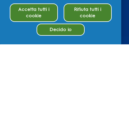
Accetta tutti i
Rifiuta tutti i
cookie
cookie
Decido io