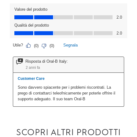
SCOPRI ALTRI PRODOTTI