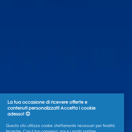
La tua occasione di ricevere offerte e
contenuti personalizzati! Accetta i cookie
adesso! 😊
Questo sito utilizza cookie strettamente necessari per finalità
tecniche. Con il tuo consenso, noi e
i nostri partner