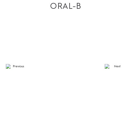
ORAL-B