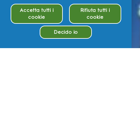
Accetta tutti i
Rifiuta tutti i
cookie
cookie
Decido io