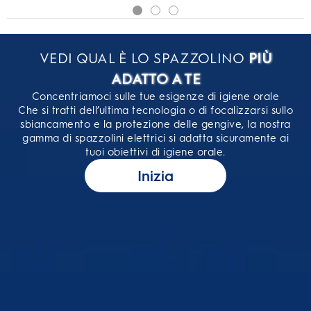
VEDI QUAL È LO SPAZZOLINO
PIÙ
ADATTO A TE
Concentriamoci sulle tue esigenze di igiene orale
Che si tratti dell’ultima tecnologia o di focalizzarsi sullo
sbiancamento e la protezione delle gengive, la nostra
gamma di spazzolini elettrici si adatta sicuramente ai
tuoi obiettivi di igiene orale.
Inizia