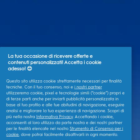
La tua occasione di ricevere offerte e
contenuti personalizzati! Accetta i cookie
adesso! 😊
Questo sito utilizza cookie strettamente necessari per finalità
tecniche. Con il tuo consenso, noi e
i nostri partner
utilizzeremo cookie, pixel e tecnologie simili (“cookie”) propri e
di terze parti anche per inviarti pubblicità personalizzata in
base al tuo profilo e alle tue abitudini di navigazione, eseguire
analisi e migliorare la tua esperienza di navigazione. Scopri di
più nella nostra
Informativa Privacy
. Accettando i cookie,
acconsenti al loro utilizzo da parte nostra e dei nostri partner
per le finalità elencate nel nostro
Strumento di Consenso per i
cookie
, dove potrai facilmente disattivarli in ogni momento.