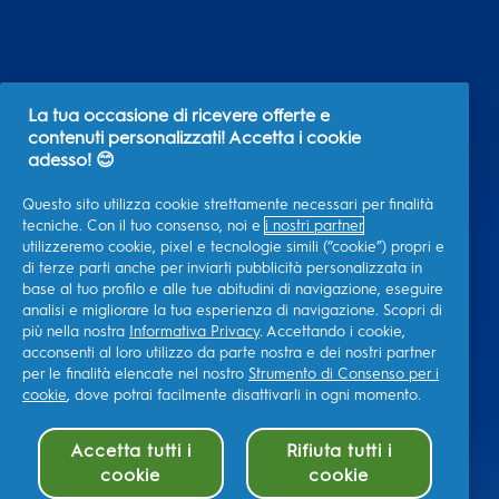
La tua occasione di ricevere offerte e
contenuti personalizzati! Accetta i cookie
adesso! 😊
Questo sito utilizza cookie strettamente necessari per finalità
tecniche. Con il tuo consenso, noi e
i nostri partner
utilizzeremo cookie, pixel e tecnologie simili (“cookie”) propri e
di terze parti anche per inviarti pubblicità personalizzata in
base al tuo profilo e alle tue abitudini di navigazione, eseguire
analisi e migliorare la tua esperienza di navigazione. Scopri di
più nella nostra
Informativa Privacy
. Accettando i cookie,
acconsenti al loro utilizzo da parte nostra e dei nostri partner
per le finalità elencate nel nostro
Strumento di Consenso per i
cookie
, dove potrai facilmente disattivarli in ogni momento.
Accetta tutti i
Rifiuta tutti i
cookie
cookie