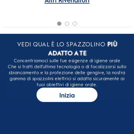
Altri Rivenditori
VEDI QUAL È LO SPAZZOLINO
PIÙ
ADATTO A TE
Concentriamoci sulle tue esigenze di igiene orale
Che si tratti dell’ultima tecnologia o di focalizzarsi sullo
sbiancamento e la protezione delle gengive, la nostra
gamma di spazzolini elettrici si adatta sicuramente ai
tuoi obiettivi di igiene orale.
Inizia