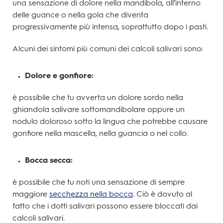
una sensazione di dolore nella mandibola, all’interno
delle guance o nella gola che diventa
progressivamente più intensa, soprattutto dopo i pasti.
Alcuni dei sintomi più comuni dei calcoli salivari sono:
Dolore e gonfiore:
è possibile che tu avverta un dolore sordo nella
ghiandola salivare sottomandibolare oppure un
nodulo doloroso sotto la lingua che potrebbe causare
gonfiore nella mascella, nella guancia o nel collo.
Bocca secca:
è possibile che tu noti una sensazione di sempre
maggiore
secchezza nella bocca
. Ciò è dovuto al
fatto che i dotti salivari possono essere bloccati dai
calcoli salivari.