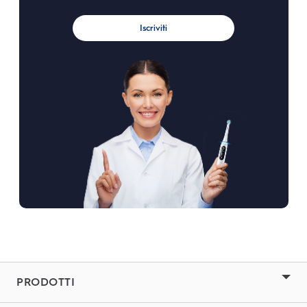
Iscriviti
PRODOTTI