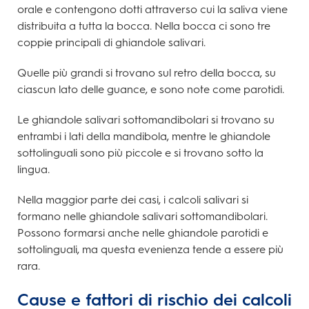
orale e contengono dotti attraverso cui la saliva viene
distribuita a tutta la bocca. Nella bocca ci sono tre
coppie principali di ghiandole salivari.
Quelle più grandi si trovano sul retro della bocca, su
ciascun lato delle guance, e sono note come parotidi.
Le ghiandole salivari sottomandibolari si trovano su
entrambi i lati della mandibola, mentre le ghiandole
sottolinguali sono più piccole e si trovano sotto la
lingua.
Nella maggior parte dei casi, i calcoli salivari si
formano nelle ghiandole salivari sottomandibolari.
Possono formarsi anche nelle ghiandole parotidi e
sottolinguali, ma questa evenienza tende a essere più
rara.
Cause e fattori di rischio dei calcoli