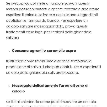
Se sviluppi calcoli nelle ghiandole salivari, questi
metodi possono aiutarti a gestire, trattare e addirittura
espellere il calcolo salivare a casa usando ingredienti
quotidiani e farmaci da banco. Per espellere un
calcolo salivare massaggiandolo, prova questi
trattamenti casalinghi per i calcoli delle ghiandole
salivari:
Consuma agrumi o caramelle aspre
frutti aspri come limoni, lime e arance stimolano la
produzione di saliva, il che può contribuire a espellere il
calcolo dalla ghiandola salivare bloccata.
Massaggia delicatamente l’area attorno al
calcolo
se ti stai chiedendo come puoi rimuovere un calcolo