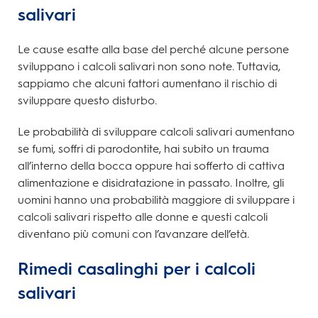
salivari
Le cause esatte alla base del perché alcune persone
sviluppano i calcoli salivari non sono note. Tuttavia,
sappiamo che alcuni fattori aumentano il rischio di
sviluppare questo disturbo.
Le probabilità di sviluppare calcoli salivari aumentano
se fumi, soffri di parodontite, hai subito un trauma
all’interno della bocca oppure hai sofferto di cattiva
alimentazione e disidratazione in passato. Inoltre, gli
uomini hanno una probabilità maggiore di sviluppare i
calcoli salivari rispetto alle donne e questi calcoli
diventano più comuni con l’avanzare dell’età.
Rimedi casalinghi per i calcoli
salivari