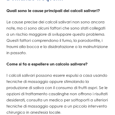
Quali sono le cause principali dei calcoli salivari?
Le cause precise dei calcoli salivari non sono ancora
note, ma ci sono alcuni fattori che sono stati collegati
a un rischio maggiore di sviluppare questo problema.
Questi fattori comprendono il fumo, la parodontite, i
traumi alla bocca e la disidratazione o la malnutrizione
in passato.
Come si fa a espellere un calcolo salivare?
I calcoli salivari possono essere espulsi a casa usando
tecniche di massaggio oppure stimolando la
produzione di saliva con il consumo di frutti aspri. Se le
opzioni di trattamento casalinghe non offrono i risultati
desiderati, consulta un medico per sottoporti a ulteriori
tecniche di massaggio oppure a un piccolo intervento
chirurgico in anestesia locale.