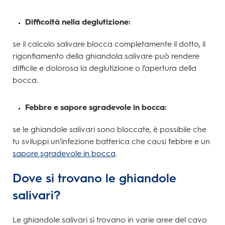
Difficoltà nella deglutizione:
se il calcolo salivare blocca completamente il dotto, il
rigonfiamento della ghiandola salivare può rendere
difficile e dolorosa la deglutizione o l’apertura della
bocca.
Febbre e sapore sgradevole in bocca:
se le ghiandole salivari sono bloccate, è possibile che
tu sviluppi un’infezione batterica che causi febbre e un
sapore sgradevole in bocca
.
Dove si trovano le ghiandole
salivari?
Le ghiandole salivari si trovano in varie aree del cavo