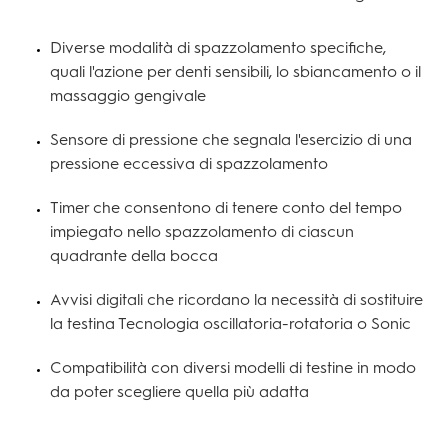
Diverse modalità di spazzolamento specifiche,
quali l'azione per denti sensibili, lo sbiancamento o il
massaggio gengivale
Sensore di pressione che segnala l'esercizio di una
pressione eccessiva di spazzolamento
Timer che consentono di tenere conto del tempo
impiegato nello spazzolamento di ciascun
quadrante della bocca
Avvisi digitali che ricordano la necessità di sostituire
la testina Tecnologia oscillatoria-rotatoria o Sonic
Compatibilità con diversi modelli di testine in modo
da poter scegliere quella più adatta