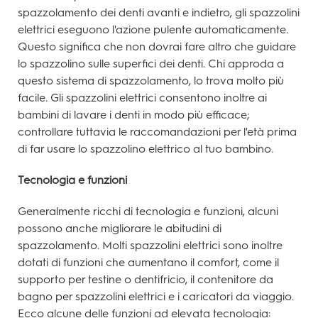
spazzolamento dei denti avanti e indietro, gli spazzolini
elettrici eseguono l'azione pulente automaticamente.
Questo significa che non dovrai fare altro che guidare
lo spazzolino sulle superfici dei denti. Chi approda a
questo sistema di spazzolamento, lo trova molto più
facile. Gli spazzolini elettrici consentono inoltre ai
bambini di lavare i denti in modo più efficace;
controllare tuttavia le raccomandazioni per l'età prima
di far usare lo spazzolino elettrico al tuo bambino.
Tecnologia e funzioni
Generalmente ricchi di tecnologia e funzioni, alcuni
possono anche migliorare le abitudini di
spazzolamento. Molti spazzolini elettrici sono inoltre
dotati di funzioni che aumentano il comfort, come il
supporto per testine o dentifricio, il contenitore da
bagno per spazzolini elettrici e i caricatori da viaggio.
Ecco alcune delle funzioni ad elevata tecnologia: