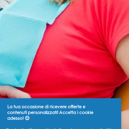
La tua occasione di ricevere offerte e
contenuti personalizzati! Accetta i cookie
adesso! 😊