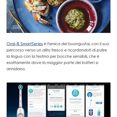
Oral-B SmartSeries
è l'amica dei buongustai, con il suo
percorso verso un alito fresco e ricordandoti di pulire
la lingua con la testina per bocche sensibili, che è
esattamente dove la maggior parte dei batteri si
annidano.