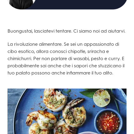
Buongustai, lasciatevi tentare. Ci siamo noi ad aiutarvi.
La rivoluzione alimentare. Se sei un appassionato di
cibo esotico, allora conosci chipotle, sriracha e
chimichurri. Per non parlare di wasabi, pesto e curry. E
probabilmente sai anche che i sapori che stuzzicano il
tuo palato possono anche infiammare il tuo alito.