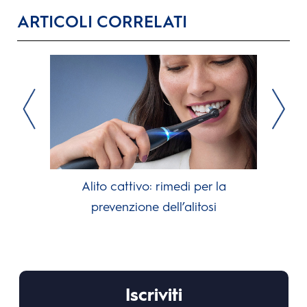
ARTICOLI CORRELATI
Alito cattivo: rimedi per la
prevenzione dell’alitosi
Iscriviti