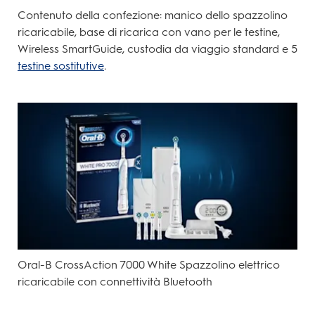
Contenuto della confezione: manico dello spazzolino
ricaricabile, base di ricarica con vano per le testine,
Wireless SmartGuide, custodia da viaggio standard e 5
testine sostitutive
.
Oral-B CrossAction 7000 White Spazzolino elettrico
ricaricabile con connettività Bluetooth