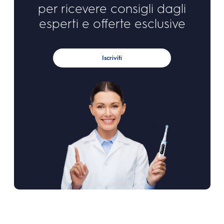
per ricevere consigli dagli
esperti e offerte esclusive
Iscriviti