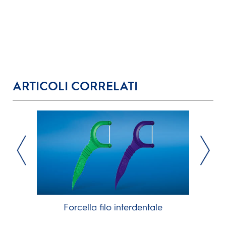
ARTICOLI CORRELATI
Forcella filo interdentale