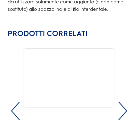
da utilizzare solamente come aggiunta (e non come
sostituto) allo spazzolino e al filo interdentale.
PRODOTTI CORRELATI