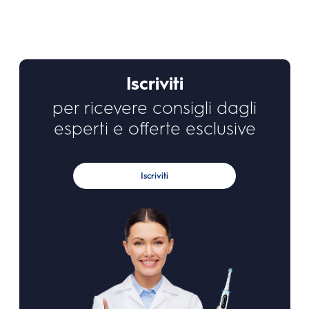
Iscriviti
per ricevere consigli dagli
esperti e offerte esclusive
Iscriviti