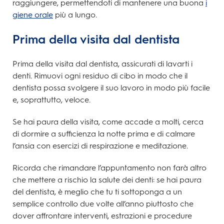
raggiungere, permettendoti di mantenere una buona
i
giene orale
più a lungo.
Prima della visita dal dentista
Prima della visita dal dentista, assicurati di lavarti i
denti. Rimuovi ogni residuo di cibo in modo che il
dentista possa svolgere il suo lavoro in modo più facile
e, soprattutto, veloce.
Se hai paura della visita, come accade a molti, cerca
di dormire a sufficienza la notte prima e di calmare
l’ansia con esercizi di respirazione e meditazione.
Ricorda che rimandare l’appuntamento non farà altro
che mettere a rischio la salute dei denti: se hai paura
del dentista, è meglio che tu ti sottoponga a un
semplice controllo due volte all’anno piuttosto che
dover affrontare interventi, estrazioni e procedure