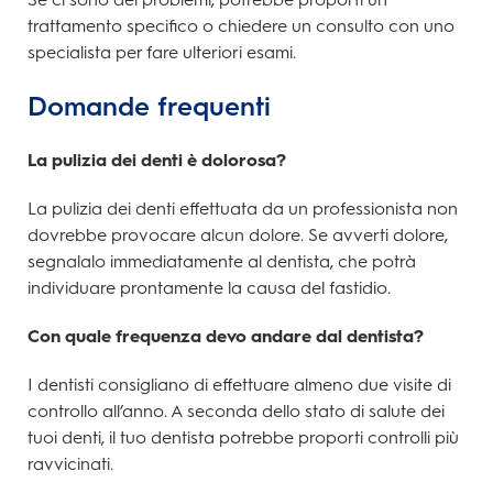
trattamento specifico o chiedere un consulto con uno
specialista per fare ulteriori esami.
Domande frequenti
La pulizia dei denti è dolorosa?
La pulizia dei denti effettuata da un professionista non
dovrebbe provocare alcun dolore. Se avverti dolore,
segnalalo immediatamente al dentista, che potrà
individuare prontamente la causa del fastidio.
Con quale frequenza devo andare dal dentista?
I dentisti consigliano di effettuare almeno due visite di
controllo all’anno. A seconda dello stato di salute dei
tuoi denti, il tuo dentista potrebbe proporti controlli più
ravvicinati.