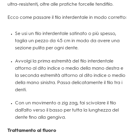
ultra-resistenti, oltre alle pratiche forcelle tendifilo.
Ecco come passare il filo interdentale in modo corretto:
Se usi un filo interdentale satinato o più spesso,
taglia un pezzo da 45 cm in modo da avere una
sezione pulita per ogni dente.
Avvolgi la prima estremità del filo interdentale
attorno al dito indice o medio della mano destra e
la seconda estremità attorno al dito indice o medio
della mano sinistra. Passa delicatamente il filo tra i
denti.
Con un movimento a zig zag, fai scivolare il filo
dall’alto verso il basso per tutta la lunghezza del
dente fino alla gengiva.
Trattamento al fluoro