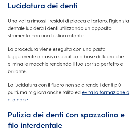
Lucidatura dei denti
Una volta rimossi i residui di placca e tartaro, l’igienista
dentale luciderà i denti utilizzando un apposito
strumento con una testina rotante.
La procedura viene eseguita con una pasta
leggermente abrasiva specifica a base di fluoro che
elimina le macchie rendendo il tuo sorriso perfetto e
brillante.
La lucidatura con il fluoro non solo rende i denti più
puliti, ma migliora anche l’alito ed
evita la formazione d
ella carie
.
Pulizia dei denti con spazzolino e
filo interdentale