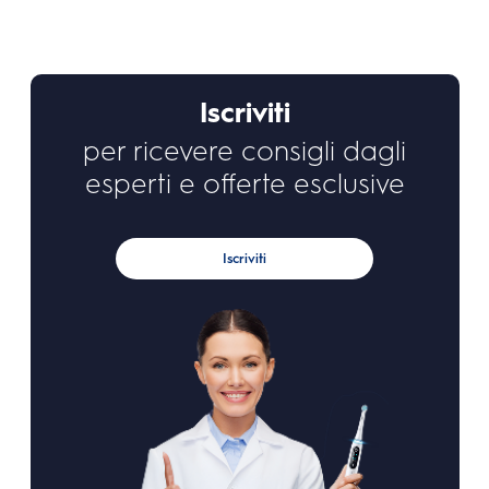
Iscriviti
per ricevere consigli dagli
esperti e offerte esclusive
Iscriviti