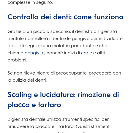
complesse in seguito.
Controllo dei denti: come funziona
Grazie a un piccolo specchio, il dentista o l’igienista
dentale controllerà i denti e le gengive per individuare
possibili segni di una malattia parodontale che si
chiama
gengivite
, nonché indizi di
carie
e altri
problemi.
Se non rileva niente di preoccupante, procederà con
la pulizia dei denti.
Scaling e lucidatura: rimozione di
placca e tartaro
L’igienista dentale utilizza strumenti specifici per
rimuovere la placca e il tartaro. Questi strumenti