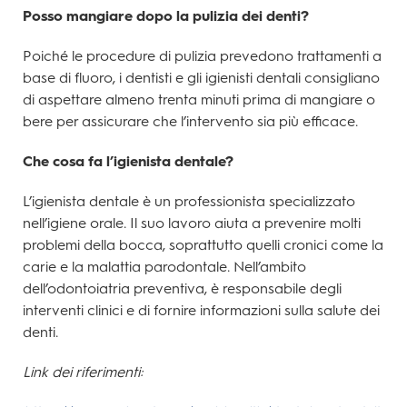
Posso mangiare dopo la pulizia dei denti?
Poiché le procedure di pulizia prevedono trattamenti a
base di fluoro, i dentisti e gli igienisti dentali consigliano
di aspettare almeno trenta minuti prima di mangiare o
bere per assicurare che l’intervento sia più efficace.
Che cosa fa l’igienista dentale?
L’igienista dentale è un professionista specializzato
nell’igiene orale. Il suo lavoro aiuta a prevenire molti
problemi della bocca, soprattutto quelli cronici come la
carie e la malattia parodontale. Nell’ambito
dell’odontoiatria preventiva, è responsabile degli
interventi clinici e di fornire informazioni sulla salute dei
denti.
Link dei riferimenti: