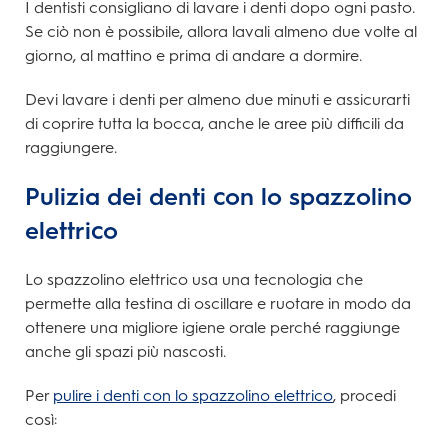
I dentisti consigliano di lavare i denti dopo ogni pasto.
Se ciò non è possibile, allora lavali almeno due volte al
giorno, al mattino e prima di andare a dormire.
Devi lavare i denti per almeno due minuti e assicurarti
di coprire tutta la bocca, anche le aree più difficili da
raggiungere.
Pulizia dei denti con lo spazzolino
elettrico
Lo spazzolino elettrico usa una tecnologia che
permette alla testina di oscillare e ruotare in modo da
ottenere una migliore igiene orale perché raggiunge
anche gli spazi più nascosti.
Per
pulire i denti con lo spazzolino elettrico
, procedi
così: