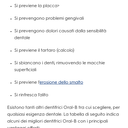
Si previene la placca>
Si prevengono problemi gengivali
Si prevengono dolori causati dalla sensibilità
dentale
Si previene il tartaro (calcolo)
Si sbiancano i denti, rimuovendo le macchie
superficiali
Si previene l'
erosione dello smalto
Si rinfresca l'alito
Esistono tanti altri dentifrici Oral-B tra cui scegliere, per
qualsiasi esigenza dentale. La tabella di seguito indica
alcuni dei migliori dentifrici Oral-B con i principali
vantaggi offerti: