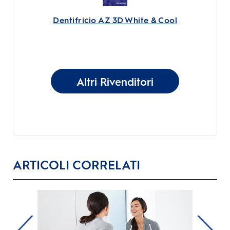
Dentifricio AZ 3D White & Cool
Altri Rivenditori
ARTICOLI CORRELATI