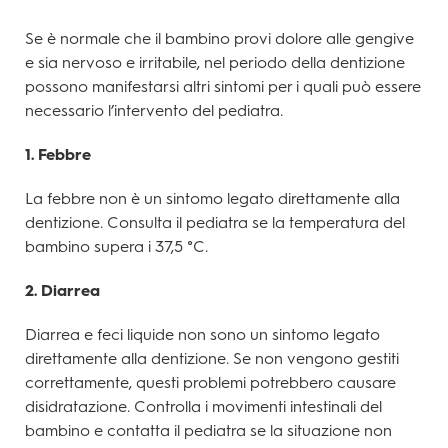
Se è normale che il bambino provi dolore alle gengive
e sia nervoso e irritabile, nel periodo della dentizione
possono manifestarsi altri sintomi per i quali può essere
necessario l’intervento del pediatra.
1. Febbre
La febbre non è un sintomo legato direttamente alla
dentizione. Consulta il pediatra se la temperatura del
bambino supera i 37,5 °C.
2. Diarrea
Diarrea e feci liquide non sono un sintomo legato
direttamente alla dentizione. Se non vengono gestiti
correttamente, questi problemi potrebbero causare
disidratazione. Controlla i movimenti intestinali del
bambino e contatta il pediatra se la situazione non