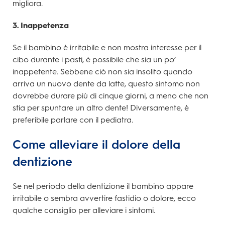
migliora.
3. Inappetenza
Se il bambino è irritabile e non mostra interesse per il
cibo durante i pasti, è possibile che sia un po’
inappetente. Sebbene ciò non sia insolito quando
arriva un nuovo dente da latte, questo sintomo non
dovrebbe durare più di cinque giorni, a meno che non
stia per spuntare un altro dente! Diversamente, è
preferibile parlare con il pediatra.
Come alleviare il dolore della
dentizione
Se nel periodo della dentizione il bambino appare
irritabile o sembra avvertire fastidio o dolore, ecco
qualche consiglio per alleviare i sintomi.