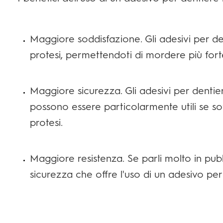
Maggiore soddisfazione. Gli adesivi per den
protesi, permettendoti di mordere più fort
Maggiore sicurezza. Gli adesivi per dentier
possono essere particolarmente utili se sof
protesi.
Maggiore resistenza. Se parli molto in pub
sicurezza che offre l'uso di un adesivo per