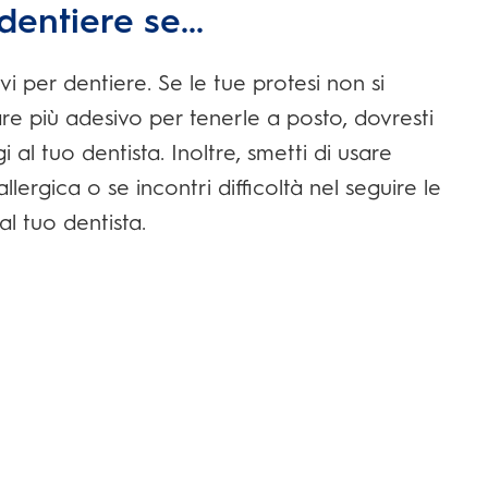
dentiere se...
per dentiere. Se le tue protesi non si
re più adesivo per tenerle a posto, dovresti
i al tuo dentista. Inoltre, smetti di usare
lergica o se incontri difficoltà nel seguire le
al tuo dentista.