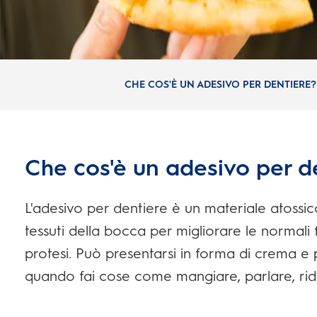
CHE COS'È UN ADESIVO PER DENTIERE?
Che cos'è un adesivo per d
L'adesivo per dentiere è un materiale atossic
tessuti della bocca per migliorare le normali
protesi. Può presentarsi in forma di crema e 
quando fai cose come mangiare, parlare, rider