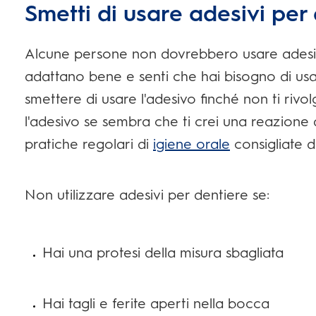
Smetti di usare adesivi per 
Alcune persone non dovrebbero usare adesivi 
adattano bene e senti che hai bisogno di usa
smettere di usare l'adesivo finché non ti rivolg
l'adesivo se sembra che ti crei una reazione al
pratiche regolari di
igiene orale
consigliate d
Non utilizzare adesivi per dentiere se:
Hai una protesi della misura sbagliata
Hai tagli e ferite aperti nella bocca