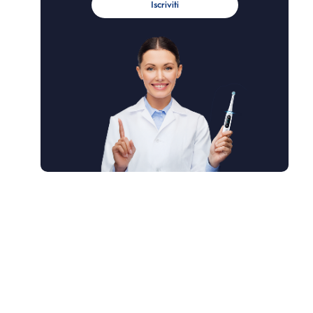
Iscriviti