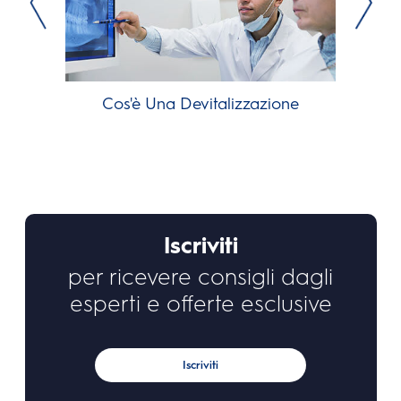
Cos'è Una Devitalizzazione
Iscriviti
per ricevere consigli dagli
esperti e offerte esclusive
Iscriviti