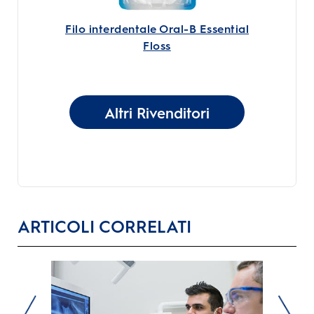
Filo interdentale Oral-B Essential
Floss
Altri Rivenditori
ARTICOLI CORRELATI