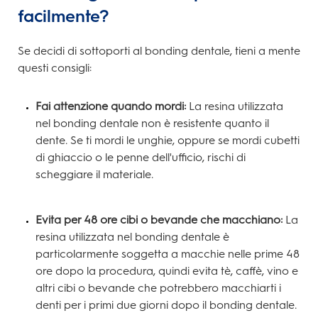
facilmente?
Se decidi di sottoporti al bonding dentale, tieni a mente
questi consigli:
Fai attenzione quando mordi:
La resina utilizzata
nel bonding dentale non è resistente quanto il
dente. Se ti mordi le unghie, oppure se mordi cubetti
di ghiaccio o le penne dell'ufficio, rischi di
scheggiare il materiale.
Evita per 48 ore cibi o bevande che macchiano:
La
resina utilizzata nel bonding dentale è
particolarmente soggetta a macchie nelle prime 48
ore dopo la procedura, quindi evita tè, caffè, vino e
altri cibi o bevande che potrebbero macchiarti i
denti per i primi due giorni dopo il bonding dentale.