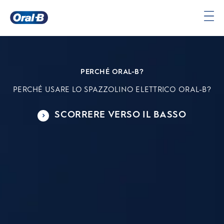
Oral-
B
Pagina
iniziale
PERCHÉ ORAL-B?
PERCHÉ USARE LO SPAZZOLINO ELETTRICO ORAL-B?
SCORRERE VERSO IL BASSO